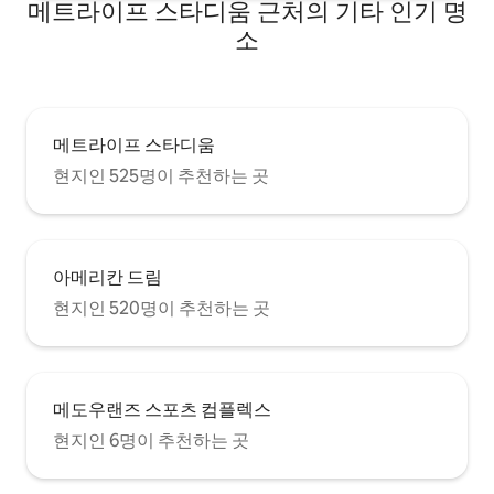
메트라이프 스타디움 근처의 기타 인기 명
소
메트라이프 스타디움
현지인 525명이 추천하는 곳
아메리칸 드림
현지인 520명이 추천하는 곳
메도우랜즈 스포츠 컴플렉스
현지인 6명이 추천하는 곳