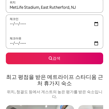
위치
결과가 나오면 위·아래 화살표 키를 사용하거나 터치 또는 스와이프
체크인
체크아웃
검색
최고 평점을 받은 메트라이프 스타디움 근
처 휴가지 숙소
위치, 청결도 등에서 게스트의 높은 평가를 받은 숙소입니
다.