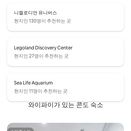
니켈로디언 유니버스
현지인 130명이 추천하는 곳
Legoland Discovery Center
현지인 27명이 추천하는 곳
Sea Life Aquarium
현지인 11명이 추천하는 곳
와이파이가 있는 콘도 숙소