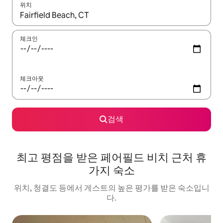
위치
결과가 나오면 위·아래 화살표 키를 사용하거나 터치 또는 스와이프
체크인
체크아웃
검색
최고 평점을 받은 페어필드 비치 근처 휴
가지 숙소
위치, 청결도 등에서 게스트의 높은 평가를 받은 숙소입니
다.