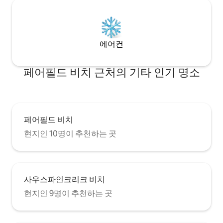
에어컨
페어필드 비치 근처의 기타 인기 명소
페어필드 비치
현지인 10명이 추천하는 곳
사우스파인크리크 비치
현지인 9명이 추천하는 곳