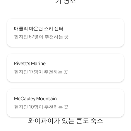
기 명소
매콜리 마운틴 스키 센터
현지인 57명이 추천하는 곳
Rivett's Marine
현지인 17명이 추천하는 곳
McCauley Mountain
현지인 10명이 추천하는 곳
와이파이가 있는 콘도 숙소