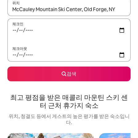
위치
결과가 나오면 위·아래 화살표 키를 사용하거나 터치 또는 스와이프
체크인
체크아웃
검색
최고 평점을 받은 매콜리 마운틴 스키 센
터 근처 휴가지 숙소
위치, 청결도 등에서 게스트의 높은 평가를 받은 숙소입니
다.