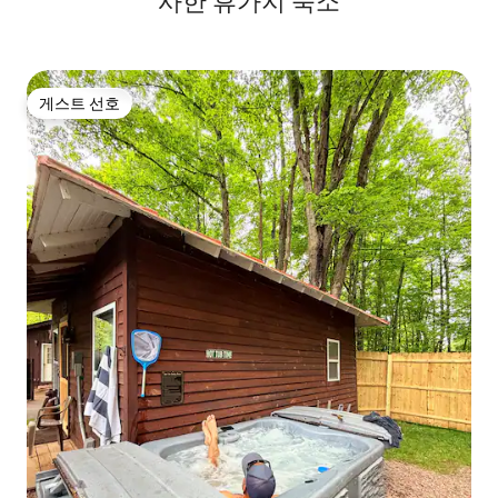
사한 휴가지 숙소
게스트 선호
게스트 선호