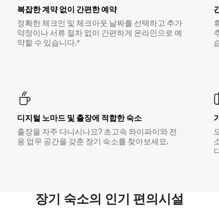
복잡한 계약 없이 간편한 예약
정확한 체크인 및 체크아웃 날짜를 선택하고 추가
약정이나 서류 절차 없이 간편하게 온라인으로 예
약할 수 있습니다.*
디지털 노마드 및 출장에 적합한 숙소
출장을 자주 다니시나요? 초고속 와이파이와 전
용 업무 공간을 갖춘 장기 숙소를 찾아보세요.
다
장기 숙소의 인기 편의시설