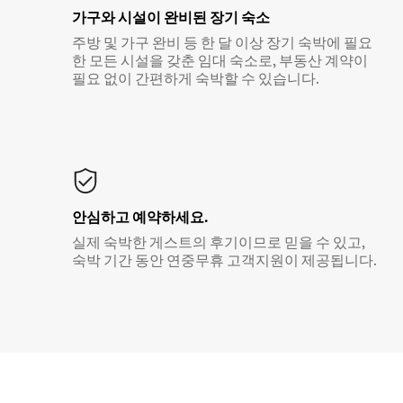
가구와 시설이 완비된 장기 숙소
주방 및 가구 완비 등 한 달 이상 장기 숙박에 필요
한 모든 시설을 갖춘 임대 숙소로, 부동산 계약이
필요 없이 간편하게 숙박할 수 있습니다.
안심하고 예약하세요.
실제 숙박한 게스트의 후기이므로 믿을 수 있고,
숙박 기간 동안 연중무휴 고객지원이 제공됩니다.