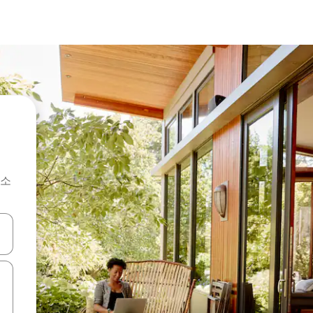
숙소
 또는 스와이프 동작으로 탐색하세요.