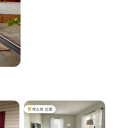
게스트 선호
상위 게스트 선호