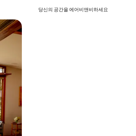
당신의 공간을 에어비앤비하세요