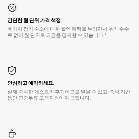
간단한 월 단위 가격 책정
휴가지 장기 숙소에 대한 할인 혜택을 누리면서 추가 수수
료 없이 월 단위로 요금을 결제할 수 있습니다.*
안심하고 예약하세요.
실제 숙박한 게스트의 후기이므로 믿을 수 있고, 숙박 기간
동안 연중무휴 고객지원이 제공됩니다.