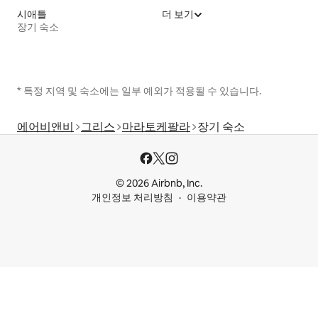
시애틀
더 보기
장기 숙소
* 특정 지역 및 숙소에는 일부 예외가 적용될 수 있습니다.
에어비앤비
그리스
마라토케팔라
장기 숙소
© 2026 Airbnb, Inc.
개인정보 처리방침
이용약관