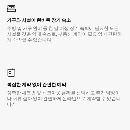
가구와 시설이 완비된 장기 숙소
주방 및 가구 완비 등 한 달 이상 장기 숙박에 필요한 모든
시설을 갖춘 임대 숙소로, 부동산 계약이 필요 없이 간편하
게 숙박할 수 있습니다.
복잡한 계약 없이 간편한 예약
정확한 체크인 및 체크아웃 날짜를 선택하고 추가 약정이
나 서류 절차 없이 간편하게 온라인으로 예약할 수 있습니
다.*