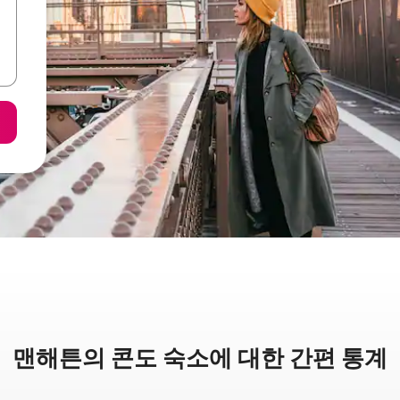
맨해튼의 콘도 숙소에 대한 간편 통계