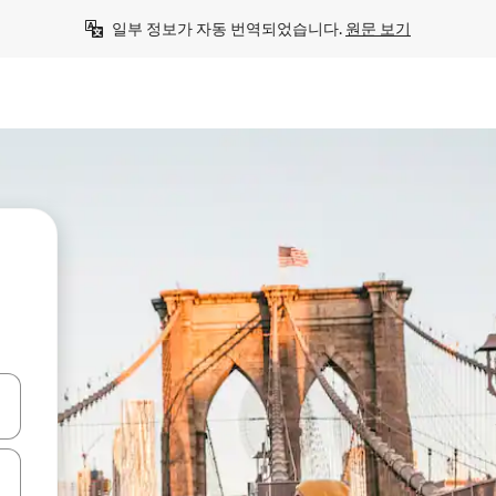
일부 정보가 자동 번역되었습니다. 
원문 보기
.
 또는 스와이프 동작으로 탐색하세요.