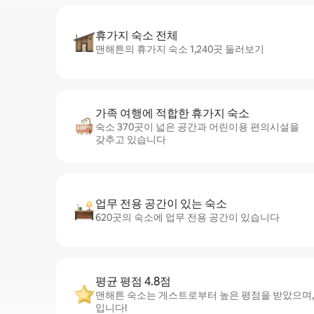
휴가지 숙소 전체
맨해튼의 휴가지 숙소 1,240곳 둘러보기
가족 여행에 적합한 휴가지 숙소
숙소 370곳이 넓은 공간과 어린이용 편의시설을
갖추고 있습니다
업무 전용 공간이 있는 숙소
620곳의 숙소에 업무 전용 공간이 있습니다
평균 평점 4.8점
맨해튼 숙소는 게스트로부터 높은 평점을 받았으며, 평
입니다!