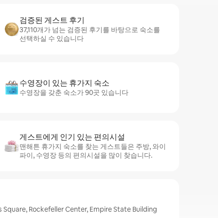
검증된 게스트 후기
37,110개가 넘는 검증된 후기를 바탕으로 숙소를
선택하실 수 있습니다
수영장이 있는 휴가지 숙소
수영장을 갖춘 숙소가 90곳 있습니다
게스트에게 인기 있는 편의시설
맨해튼 휴가지 숙소를 찾는 게스트들은 주방, 와이
파이, 수영장 등의 편의시설을 많이 찾습니다.
re, Rockefeller Center, Empire State Building