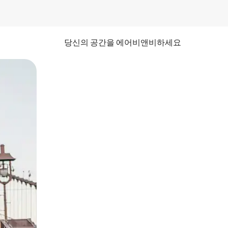
당신의 공간을 에어비앤비하세요