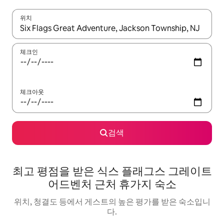
위치
결과가 나오면 위·아래 화살표 키를 사용하거나 터치 또는 스와이프
체크인
체크아웃
검색
최고 평점을 받은 식스 플래그스 그레이트
어드벤처 근처 휴가지 숙소
위치, 청결도 등에서 게스트의 높은 평가를 받은 숙소입니
다.