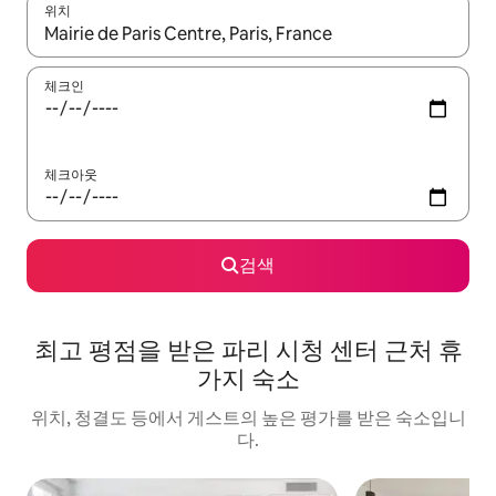
위치
결과가 나오면 위·아래 화살표 키를 사용하거나 터치 또는 스와이프
체크인
체크아웃
검색
최고 평점을 받은 파리 시청 센터 근처 휴
가지 숙소
위치, 청결도 등에서 게스트의 높은 평가를 받은 숙소입니
다.