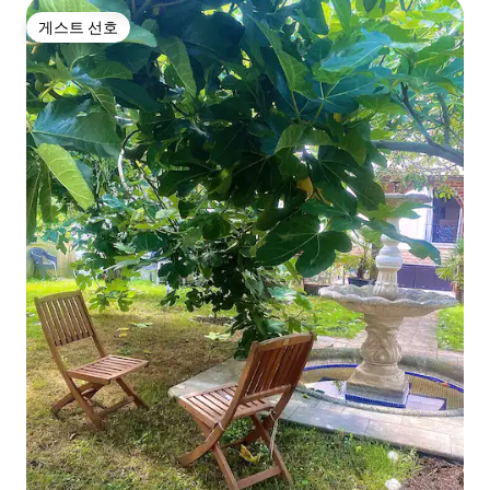
게스트 선호
게스트 선호