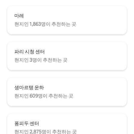
마레
현지인 1,863명이 추천하는 곳
파리 시청 센터
현지인 3명이 추천하는 곳
생마르탱 운하
현지인 609명이 추천하는 곳
퐁피두 센터
현지인 2,875명이 추천하는 곳