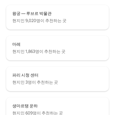
왕궁 — 루브르 박물관
현지인 9,020명이 추천하는 곳
마레
현지인 1,863명이 추천하는 곳
파리 시청 센터
현지인 3명이 추천하는 곳
생마르탱 운하
현지인 609명이 추천하는 곳