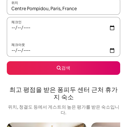
위치
결과가 나오면 위·아래 화살표 키를 사용하거나 터치 또는 스와이프
체크인
체크아웃
검색
최고 평점을 받은 퐁피두 센터 근처 휴가
지 숙소
위치, 청결도 등에서 게스트의 높은 평가를 받은 숙소입니
다.