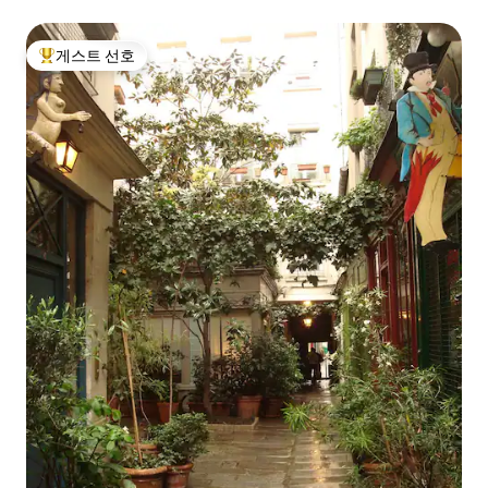
게스트 선호
상위 게스트 선호