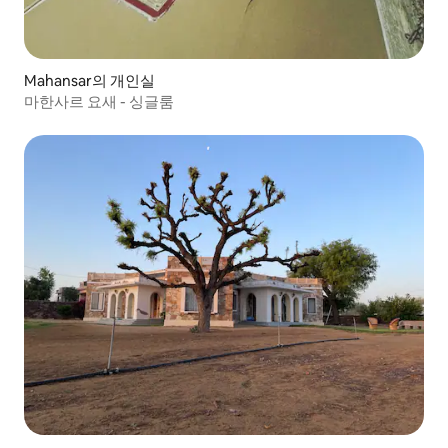
Mahansar의 개인실
마한사르 요새 - 싱글룸