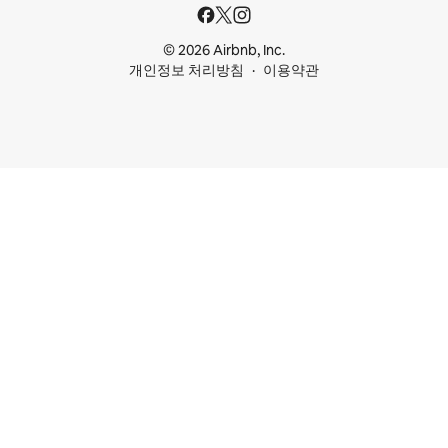
© 2026 Airbnb, Inc.
개인정보 처리방침
이용약관