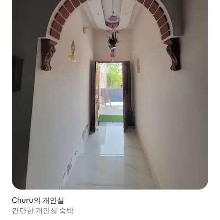
Churu의 개인실
간단한 개인실 숙박