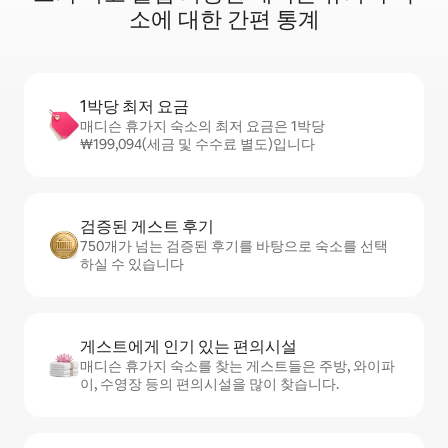
소에 대한 간편 통계
1박당 최저 요금
매디슨 휴가지 숙소의 최저 요금은 1박당
₩199,094(세금 및 수수료 별도)입니다
검증된 게스트 후기
750개가 넘는 검증된 후기를 바탕으로 숙소를 선택
하실 수 있습니다
게스트에게 인기 있는 편의시설
매디슨 휴가지 숙소를 찾는 게스트들은 주방, 와이파
이, 수영장 등의 편의시설을 많이 찾습니다.