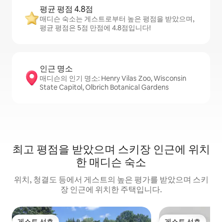
평균 평점 4.8점
매디슨 숙소는 게스트로부터 높은 평점을 받았으며,
평균 평점은 5점 만점에 4.8점입니다!
인근 명소
매디슨의 인기 명소: Henry Vilas Zoo, Wisconsin
State Capitol, Olbrich Botanical Gardens
최고 평점을 받았으며 스키장 인근에 위치
한 매디슨 숙소
위치, 청결도 등에서 게스트의 높은 평가를 받았으며 스키
장 인근에 위치한 주택입니다.
게스트 선호
게스트 선호