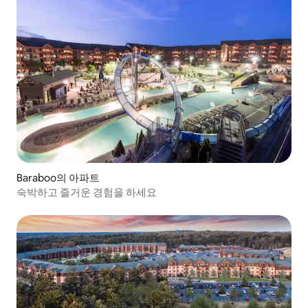
Baraboo의 아파트
숙박하고 즐거운 경험을 하세요