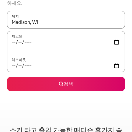
하세요.
위치
결과가 나오면 위·아래 화살표 키를 사용하거나 터치 또는 스와이프
체크인
체크아웃
검색
스키 타고 출입 가능한 매디슨 휴가지 숙