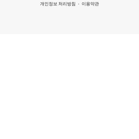
개인정보 처리방침
이용약관