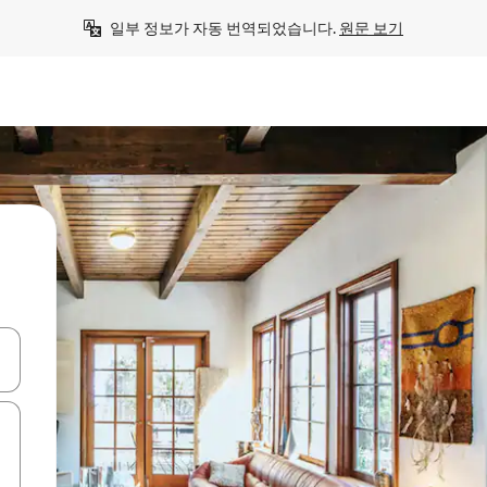
일부 정보가 자동 번역되었습니다. 
원문 보기
 또는 스와이프 동작으로 탐색하세요.