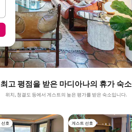
최고 평점을 받은 마디아나의 휴가 숙소
위치, 청결도 등에서 게스트의 높은 평가를 받은 숙소입니다.
 선호
게스트 선호
스트 선호
게스트 선호