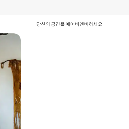
당신의 공간을 에어비앤비하세요