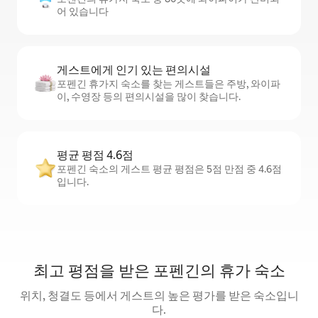
어 있습니다
게스트에게 인기 있는 편의시설
포펜긴 휴가지 숙소를 찾는 게스트들은 주방, 와이파
이, 수영장 등의 편의시설을 많이 찾습니다.
평균 평점 4.6점
포펜긴 숙소의 게스트 평균 평점은 5점 만점 중 4.6점
입니다.
최고 평점을 받은 포펜긴의 휴가 숙소
위치, 청결도 등에서 게스트의 높은 평가를 받은 숙소입니
다.