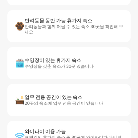
반려동물 동반 가능 휴가지 숙소
반려동물과 함께 머물 수 있는 숙소 30곳을 확인해 보
세요
수영장이 있는 휴가지 숙소
수영장을 갖춘 숙소가 30곳 있습니다
업무 전용 공간이 있는 숙소
20곳의 숙소에 업무 전용 공간이 있습니다
와이파이 이용 가능
포펜긴의 휴가지 숙소 중 80곳에 와이파이가 완비되