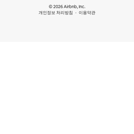
© 2026 Airbnb, Inc.
개인정보 처리방침
이용약관