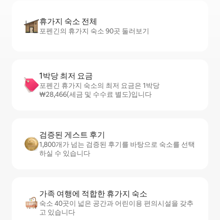
휴가지 숙소 전체
포펜긴의 휴가지 숙소 90곳 둘러보기
1박당 최저 요금
포펜긴 휴가지 숙소의 최저 요금은 1박당
₩28,466(세금 및 수수료 별도)입니다
검증된 게스트 후기
1,800개가 넘는 검증된 후기를 바탕으로 숙소를 선택
하실 수 있습니다
가족 여행에 적합한 휴가지 숙소
숙소 40곳이 넓은 공간과 어린이용 편의시설을 갖추
고 있습니다