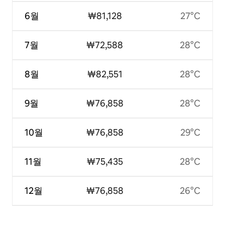
6월
₩81,128
27°C
7월
₩72,588
28°C
8월
₩82,551
28°C
9월
₩76,858
28°C
10월
₩76,858
29°C
11월
₩75,435
28°C
12월
₩76,858
26°C