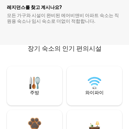
레지던스를 찾고 계시나요?
모든 가구와 시설이 완비된 에어비앤비 아파트 숙소는 직
원용 숙소나 임시 숙소로 더없이 적합합니다.
장기 숙소의 인기 편의시설
주방
와이파이