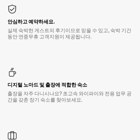
안심하고 예약하세요.
실제 숙박한 게스트의 후기이므로 믿을 수 있고, 숙박 기간
동안 연중무휴 고객지원이 제공됩니다.
디지털 노마드 및 출장에 적합한 숙소
출장을 자주 다니시나요? 초고속 와이파이와 전용 업무 공
간을 갖춘 장기 숙소를 찾아보세요.