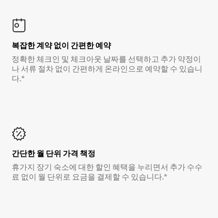
복잡한 계약 없이 간편한 예약
정확한 체크인 및 체크아웃 날짜를 선택하고 추가 약정이
나 서류 절차 없이 간편하게 온라인으로 예약할 수 있습니
다.*
간단한 월 단위 가격 책정
휴가지 장기 숙소에 대한 할인 혜택을 누리면서 추가 수수
료 없이 월 단위로 요금을 결제할 수 있습니다.*