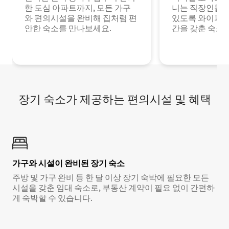
한 도심 아파트까지, 모든 가구
니는 직장인들이
와 편의시설을 완비해 집처럼 편
있도록 와이파이
안한 숙소를 만나보세요.
간을 갖춘 숙소
장기 숙소가 제공하는 편의시설 및 혜택
가구와 시설이 완비된 장기 숙소
주방 및 가구 완비 등 한 달 이상 장기 숙박에 필요한 모든
시설을 갖춘 임대 숙소로, 부동산 계약이 필요 없이 간편하
게 숙박할 수 있습니다.