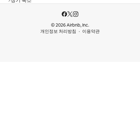
장기 숙소
© 2026 Airbnb, Inc.
개인정보 처리방침
이용약관