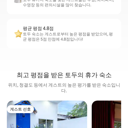
수영장 등의 편의시설을 많이 찾습니다.
평균 평점 4.8점
토두 숙소는 게스트로부터 높은 평점을 받았으며, 평
균 평점은 5점 만점에 4.8점입니다!
최고 평점을 받은 토두의 휴가 숙소
위치, 청결도 등에서 게스트의 높은 평가를 받은 숙소입니
다.
게스트 선호
게스트 선호