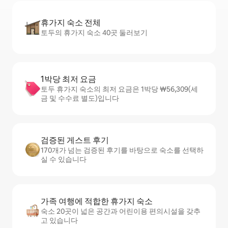
휴가지 숙소 전체
토두의 휴가지 숙소 40곳 둘러보기
1박당 최저 요금
토두 휴가지 숙소의 최저 요금은 1박당 ₩56,309(세
금 및 수수료 별도)입니다
검증된 게스트 후기
170개가 넘는 검증된 후기를 바탕으로 숙소를 선택하
실 수 있습니다
가족 여행에 적합한 휴가지 숙소
숙소 20곳이 넓은 공간과 어린이용 편의시설을 갖추
고 있습니다