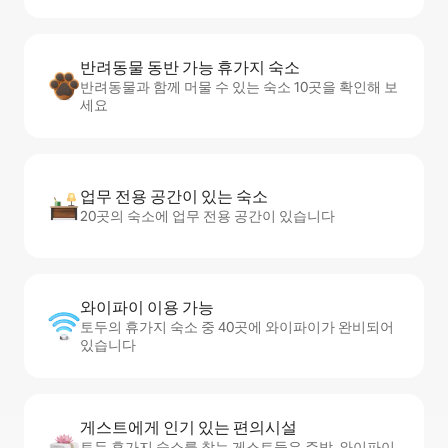
반려동물 동반 가능 휴가지 숙소
반려동물과 함께 머물 수 있는 숙소 10곳을 확인해 보
세요
업무 전용 공간이 있는 숙소
20곳의 숙소에 업무 전용 공간이 있습니다
와이파이 이용 가능
토두의 휴가지 숙소 중 40곳에 와이파이가 완비되어
있습니다
게스트에게 인기 있는 편의시설
토두 휴가지 숙소를 찾는 게스트들은 주방, 와이파이,