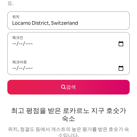
요.
위치
결과가 나오면 위·아래 화살표 키를 사용하거나 터치 또는 스와이프
체크인
체크아웃
검색
최고 평점을 받은 로카르노 지구 호숫가
숙소
위치, 청결도 등에서 게스트의 높은 평가를 받은 호숫가 숙
소입니다.