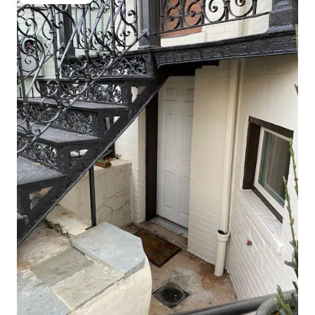
상위 게스트 선호