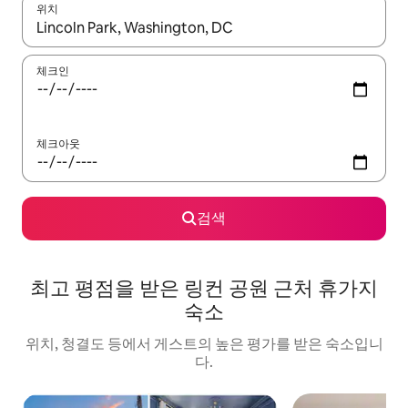
위치
결과가 나오면 위·아래 화살표 키를 사용하거나 터치 또는 스와이프
체크인
체크아웃
검색
최고 평점을 받은 링컨 공원 근처 휴가지
숙소
위치, 청결도 등에서 게스트의 높은 평가를 받은 숙소입니
다.