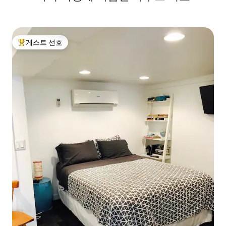
게스트 선호
상위 게스트 선호