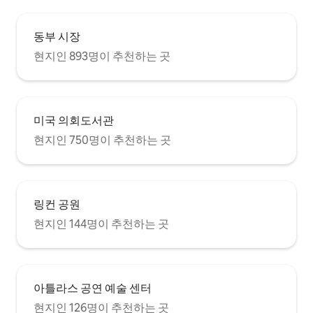
동부 시장
현지인 893명이 추천하는 곳
미국 의회도서관
현지인 750명이 추천하는 곳
링컨 공원
현지인 144명이 추천하는 곳
아틀라스 공연 예술 센터
현지인 126명이 추천하는 곳