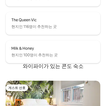
The Queen Vic
현지인 116명이 추천하는 곳
Milk & Honey
현지인 100명이 추천하는 곳
와이파이가 있는 콘도 숙소
게스트 선호
게스트 선호