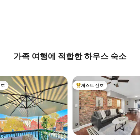
가족 여행에 적합한 하우스 숙소
선호
게스트 선호
선호
상위 게스트 선호