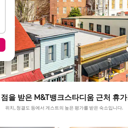
평점을 받은 M&T뱅크스타디움 근처 휴가
위치, 청결도 등에서 게스트의 높은 평가를 받은 숙소입니다.