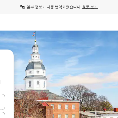
일부 정보가 자동 번역되었습니다. 
원문 보기
하
 또는 스와이프 동작으로 탐색하세요.