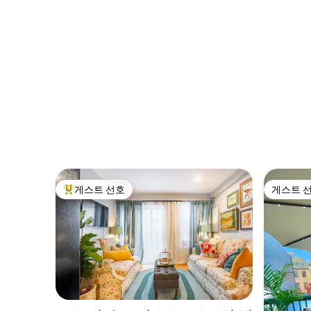
리 무료 주차
게스트 선호
게스트 
상위 게스트 선호
게스트 