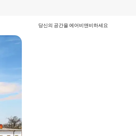
당신의 공간을 에어비앤비하세요