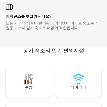
레지던스를 찾고 계시나요?
모든 가구와 시설이 완비된 에어비앤비 아파트 숙소는 직
원용 숙소나 임시 숙소로 더없이 적합합니다.
장기 숙소의 인기 편의시설
주방
와이파이