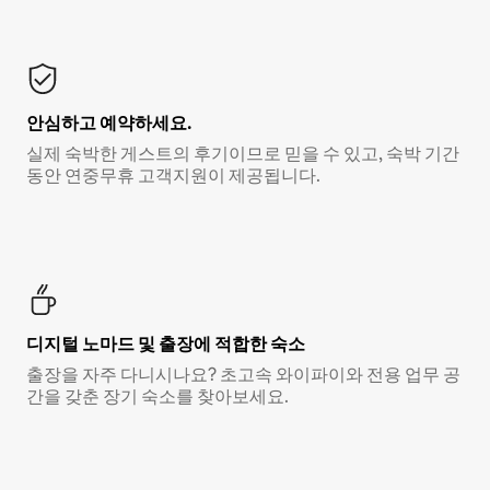
안심하고 예약하세요.
실제 숙박한 게스트의 후기이므로 믿을 수 있고, 숙박 기간
동안 연중무휴 고객지원이 제공됩니다.
디지털 노마드 및 출장에 적합한 숙소
출장을 자주 다니시나요? 초고속 와이파이와 전용 업무 공
간을 갖춘 장기 숙소를 찾아보세요.