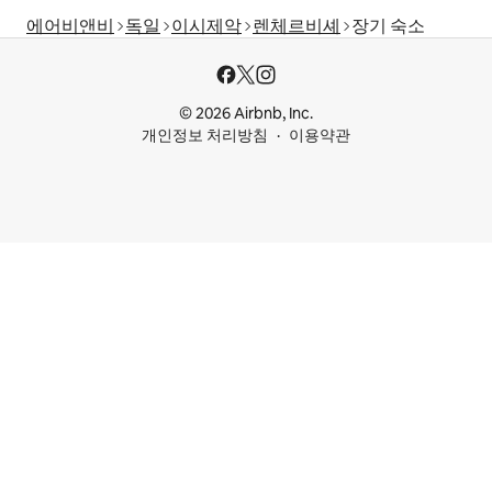
에어비앤비
독일
이시제악
렌체르비셰
장기 숙소
© 2026 Airbnb, Inc.
개인정보 처리방침
이용약관