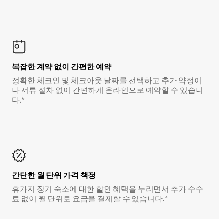
복잡한 계약 없이 간편한 예약
정확한 체크인 및 체크아웃 날짜를 선택하고 추가 약정이
나 서류 절차 없이 간편하게 온라인으로 예약할 수 있습니
다.*
간단한 월 단위 가격 책정
휴가지 장기 숙소에 대한 할인 혜택을 누리면서 추가 수수
료 없이 월 단위로 요금을 결제할 수 있습니다.*