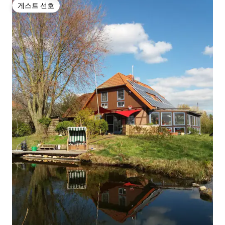
게스트 선호
게스트 선호