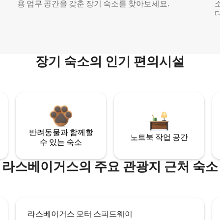
용 업무 공간을 갖춘 장기 숙소를 찾아보세요.
다
장기 숙소의 인기 편의시설
반려동물과 함께할
노트북 작업 공간
수 있는 숙소
라스베이거스의 주요 관광지 근처 숙소
라스베이거스 모터 스피드웨이