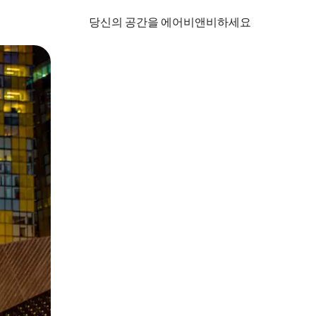
당신의 공간을 에어비앤비하세요