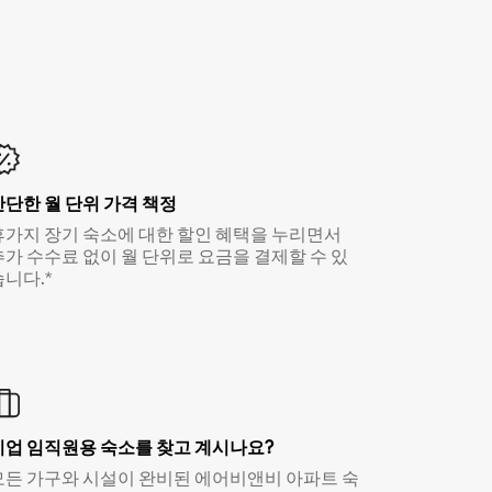
간단한 월 단위 가격 책정
휴가지 장기 숙소에 대한 할인 혜택을 누리면서
추가 수수료 없이 월 단위로 요금을 결제할 수 있
습니다.*
기업 임직원용 숙소를 찾고 계시나요?
모든 가구와 시설이 완비된 에어비앤비 아파트 숙