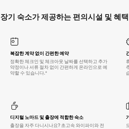
장기 숙소가 제공하는 편의시설 및 혜택
복잡한 계약 없이 간편한 예약
정확한 체크인 및 체크아웃 날짜를 선택하고 추가
약정이나 서류 절차 없이 간편하게 온라인으로 예
약할 수 있습니다.*
디지털 노마드 및 출장에 적합한 숙소
출장을 자주 다니시나요? 초고속 와이파이와 전