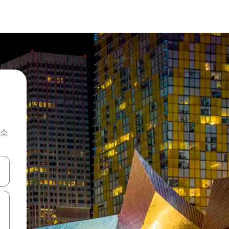
숙소
 또는 스와이프 동작으로 탐색하세요.