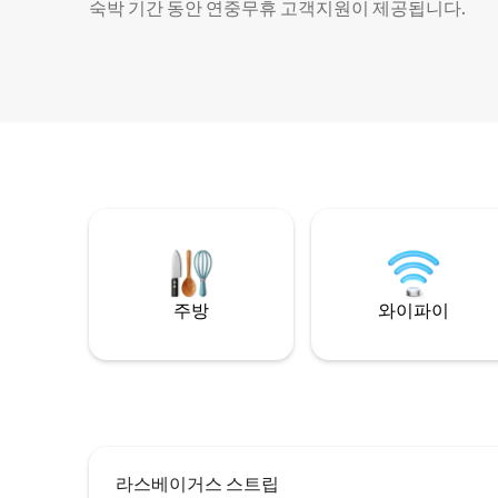
숙박 기간 동안 연중무휴 고객지원이 제공됩니다.
주방
와이파이
라스베이거스 스트립