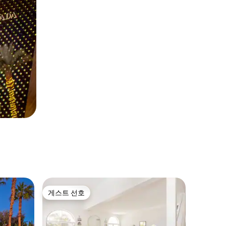
게스트 선호
게스트 선호