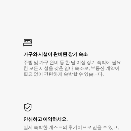
가구와 시설이 완비된 장기 숙소
주방 및 가구 완비 등 한 달 이상 장기 숙박에 필요
한 모든 시설을 갖춘 임대 숙소로, 부동산 계약이
필요 없이 간편하게 숙박할 수 있습니다.
안심하고 예약하세요.
실제 숙박한 게스트의 후기이므로 믿을 수 있고,