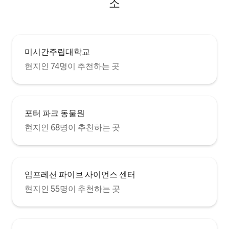
소
미시간주립대학교
현지인 74명이 추천하는 곳
포터 파크 동물원
현지인 68명이 추천하는 곳
임프레션 파이브 사이언스 센터
현지인 55명이 추천하는 곳