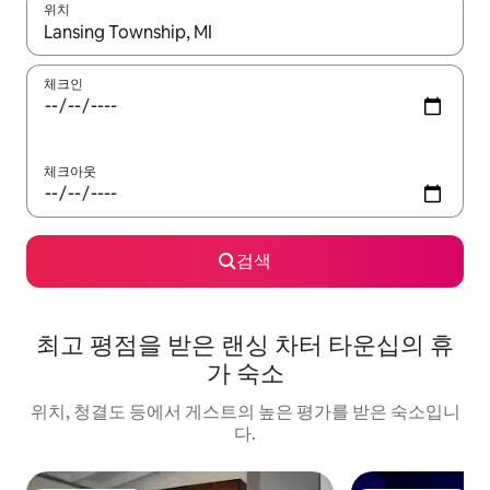
위치
결과가 나오면 위·아래 화살표 키를 사용하거나 터치 또는 스와이프
체크인
체크아웃
검색
최고 평점을 받은 랜싱 차터 타운십의 휴
가 숙소
위치, 청결도 등에서 게스트의 높은 평가를 받은 숙소입니
다.