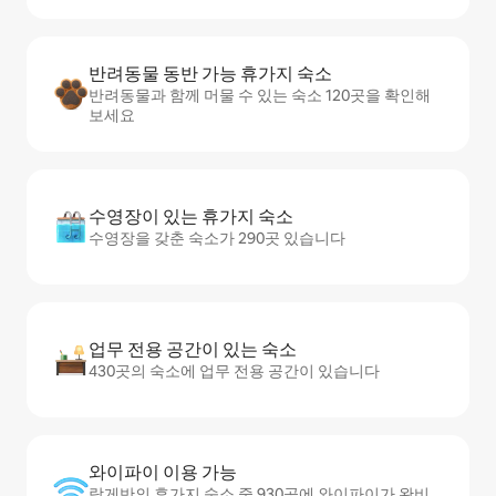
반려동물 동반 가능 휴가지 숙소
반려동물과 함께 머물 수 있는 숙소 120곳을 확인해
보세요
수영장이 있는 휴가지 숙소
수영장을 갖춘 숙소가 290곳 있습니다
업무 전용 공간이 있는 숙소
430곳의 숙소에 업무 전용 공간이 있습니다
와이파이 이용 가능
랑게반의 휴가지 숙소 중 930곳에 와이파이가 완비