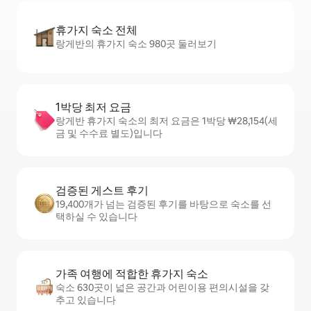
휴가지 숙소 전체
랑게반의 휴가지 숙소 980곳 둘러보기
1박당 최저 요금
랑게반 휴가지 숙소의 최저 요금은 1박당 ₩28,154(세
금 및 수수료 별도)입니다
검증된 게스트 후기
19,400개가 넘는 검증된 후기를 바탕으로 숙소를 선
택하실 수 있습니다
가족 여행에 적합한 휴가지 숙소
숙소 630곳이 넓은 공간과 어린이용 편의시설을 갖
추고 있습니다