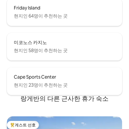
Friday Island
현지인 64명이 추천하는 곳
미코노스 카지노
현지인 58명이 추천하는 곳
Cape Sports Center
현지인 23명이 추천하는 곳
랑게반의 다른 근사한 휴가 숙소
게스트 선호
상위 게스트 선호