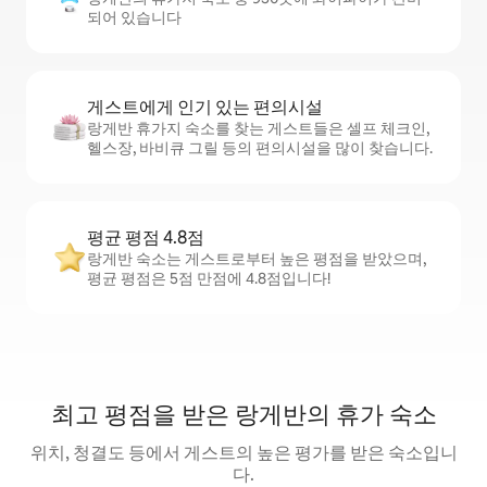
되어 있습니다
게스트에게 인기 있는 편의시설
랑게반 휴가지 숙소를 찾는 게스트들은 셀프 체크인,
헬스장, 바비큐 그릴 등의 편의시설을 많이 찾습니다.
평균 평점 4.8점
랑게반 숙소는 게스트로부터 높은 평점을 받았으며,
평균 평점은 5점 만점에 4.8점입니다!
최고 평점을 받은 랑게반의 휴가 숙소
위치, 청결도 등에서 게스트의 높은 평가를 받은 숙소입니
다.