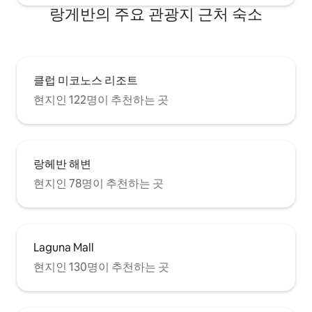
랑게반의 주요 관광지 근처 숙소
클럽 미코노스 리조트
현지인 122명이 추천하는 곳
랑헤반 해변
현지인 78명이 추천하는 곳
Laguna Mall
현지인 130명이 추천하는 곳