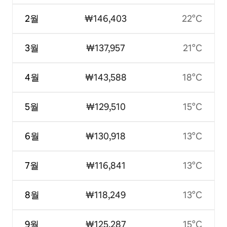
2월
₩146,403
22°C
3월
₩137,957
21°C
4월
₩143,588
18°C
5월
₩129,510
15°C
6월
₩130,918
13°C
7월
₩116,841
13°C
8월
₩118,249
13°C
9월
₩125,287
15°C