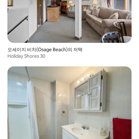
오세이지 비치(Osage Beach)의 저택
Holiday Shores 30