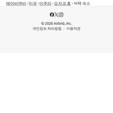
에어비앤비
미국
미주리
오자크 호
저택 숙소
© 2026 Airbnb, Inc.
개인정보 처리방침
이용약관