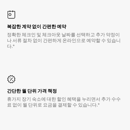
복잡한 계약 없이 간편한 예약
정확한 체크인 및 체크아웃 날짜를 선택하고 추가 약정이
나 서류 절차 없이 간편하게 온라인으로 예약할 수 있습니
다.*
간단한 월 단위 가격 책정
휴가지 장기 숙소에 대한 할인 혜택을 누리면서 추가 수수
료 없이 월 단위로 요금을 결제할 수 있습니다.*