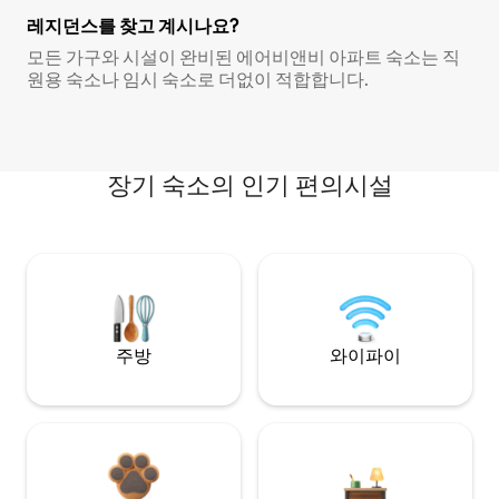
레지던스를 찾고 계시나요?
모든 가구와 시설이 완비된 에어비앤비 아파트 숙소는 직
원용 숙소나 임시 숙소로 더없이 적합합니다.
장기 숙소의 인기 편의시설
주방
와이파이