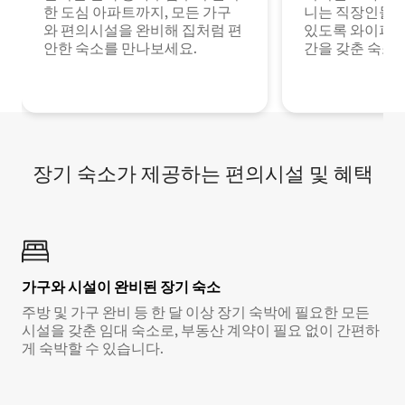
한 도심 아파트까지, 모든 가구
니는 직장인들이
와 편의시설을 완비해 집처럼 편
있도록 와이파이
안한 숙소를 만나보세요.
간을 갖춘 숙소
장기 숙소가 제공하는 편의시설 및 혜택
가구와 시설이 완비된 장기 숙소
주방 및 가구 완비 등 한 달 이상 장기 숙박에 필요한 모든
시설을 갖춘 임대 숙소로, 부동산 계약이 필요 없이 간편하
게 숙박할 수 있습니다.