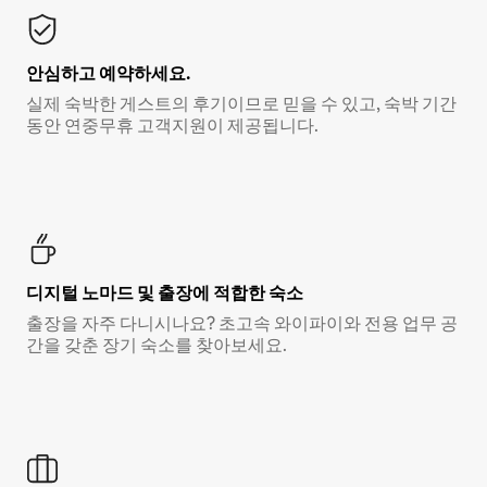
안심하고 예약하세요.
실제 숙박한 게스트의 후기이므로 믿을 수 있고, 숙박 기간
동안 연중무휴 고객지원이 제공됩니다.
디지털 노마드 및 출장에 적합한 숙소
출장을 자주 다니시나요? 초고속 와이파이와 전용 업무 공
간을 갖춘 장기 숙소를 찾아보세요.