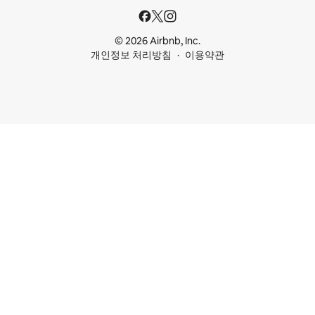
© 2026 Airbnb, Inc.
개인정보 처리방침
이용약관