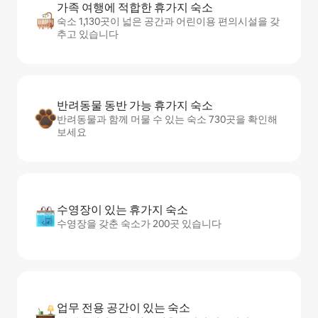
가족 여행에 적합한 휴가지 숙소
숙소 1,130곳이 넓은 공간과 어린이용 편의시설을 갖
추고 있습니다
반려동물 동반 가능 휴가지 숙소
반려동물과 함께 머물 수 있는 숙소 730곳을 확인해
보세요
수영장이 있는 휴가지 숙소
수영장을 갖춘 숙소가 200곳 있습니다
업무 전용 공간이 있는 숙소