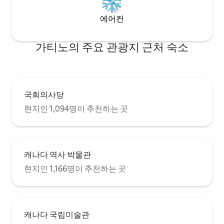
에어컨
가티노의 주요 관광지 근처 숙소
국회의사당
현지인 1,094명이 추천하는 곳
캐나다 역사 박물관
현지인 1,166명이 추천하는 곳
캐나다 국립미술관