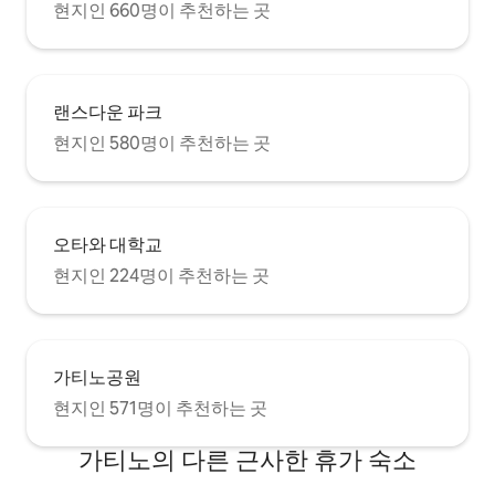
현지인 660명이 추천하는 곳
랜스다운 파크
현지인 580명이 추천하는 곳
오타와 대학교
현지인 224명이 추천하는 곳
가티노공원
현지인 571명이 추천하는 곳
가티노의 다른 근사한 휴가 숙소