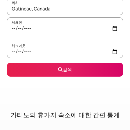
위치
결과가 나오면 위·아래 화살표 키를 사용하거나 터치 또는 스와이프
체크인
체크아웃
검색
가티노의 휴가지 숙소에 대한 간편 통계