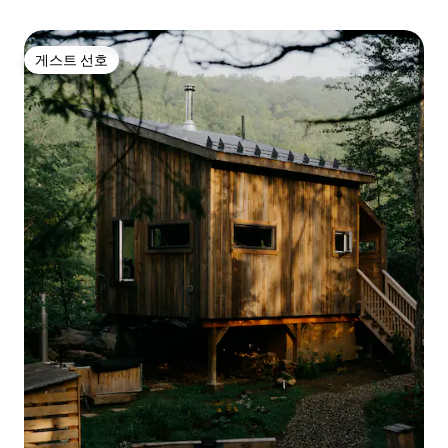
게스트 선호
게스트 선호