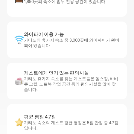
1,850곳의 숙소에 업무 전용 공간이 있습니다
와이파이 이용 가능
가티노의 휴가지 숙소 중 3,000곳에 와이파이가 완비
되어 있습니다
게스트에게 인기 있는 편의시설
가티노 휴가지 숙소를 찾는 게스트들은 헬스장, 바비
큐 그릴, 노트북 작업 공간 등의 편의시설을 많이 찾
습니다.
평균 평점 4.7점
가티노 숙소의 게스트 평균 평점은 5점 만점 중 4.7점
입니다.