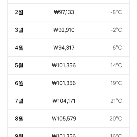
2월
₩97,133
-8°C
3월
₩92,910
-2°C
4월
₩94,317
6°C
5월
₩101,356
14°C
6월
₩101,356
19°C
7월
₩104,171
21°C
8월
₩105,579
20°C
9월
₩101,356
16°C