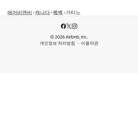
에어비앤비
캐나다
퀘벡
가티노
© 2026 Airbnb, Inc.
개인정보 처리방침
이용약관