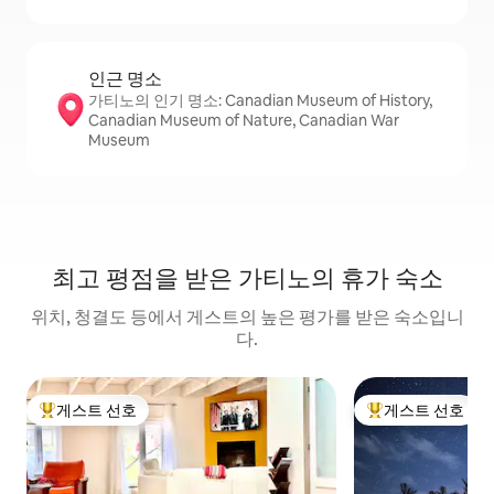
인근 명소
가티노의 인기 명소: Canadian Museum of History,
Canadian Museum of Nature, Canadian War
Museum
최고 평점을 받은 가티노의 휴가 숙소
위치, 청결도 등에서 게스트의 높은 평가를 받은 숙소입니
다.
게스트 선호
게스트 선호
상위 게스트 선호
상위 게스트 선호