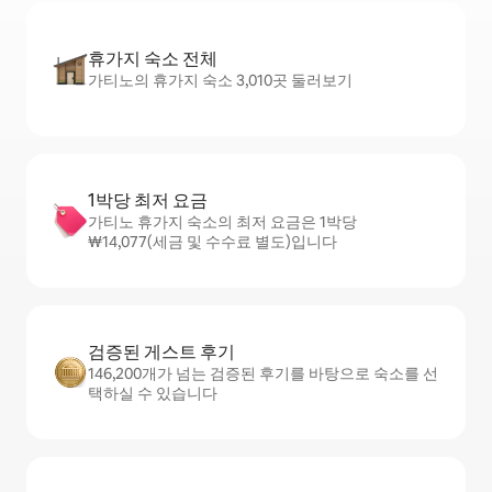
휴가지 숙소 전체
가티노의 휴가지 숙소 3,010곳 둘러보기
1박당 최저 요금
가티노 휴가지 숙소의 최저 요금은 1박당
₩14,077(세금 및 수수료 별도)입니다
검증된 게스트 후기
146,200개가 넘는 검증된 후기를 바탕으로 숙소를 선
택하실 수 있습니다