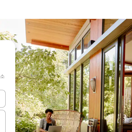
숙소
 또는 스와이프 동작으로 탐색하세요.