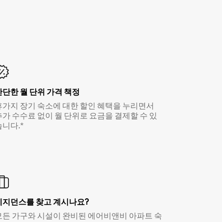
간단한 월 단위 가격 책정
휴가지 장기 숙소에 대한 할인 혜택을 누리면서
추가 수수료 없이 월 단위로 요금을 결제할 수 있
습니다.*
레지던스를 찾고 계시나요?
모든 가구와 시설이 완비된 에어비앤비 아파트 숙