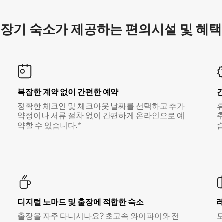
장기 숙소가 제공하는 편의시설 및 혜택
복잡한 계약 없이 간편한 예약
정확한 체크인 및 체크아웃 날짜를 선택하고 추가
약정이나 서류 절차 없이 간편하게 온라인으로 예
약할 수 있습니다.*
디지털 노마드 및 출장에 적합한 숙소
출장을 자주 다니시나요? 초고속 와이파이와 전