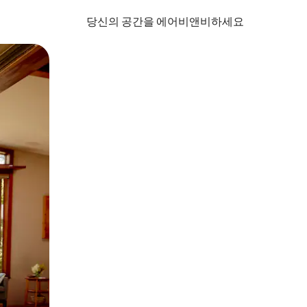
당신의 공간을 에어비앤비하세요