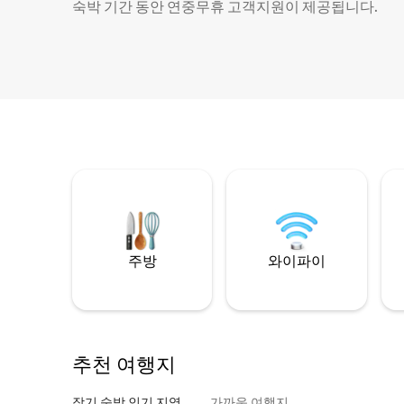
숙박 기간 동안 연중무휴 고객지원이 제공됩니다.
주방
와이파이
추천 여행지
장기 숙박 인기 지역
가까운 여행지