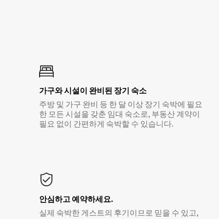
가구와 시설이 완비된 장기 숙소
주방 및 가구 완비 등 한 달 이상 장기 숙박에 필요
한 모든 시설을 갖춘 임대 숙소로, 부동산 계약이
필요 없이 간편하게 숙박할 수 있습니다.
안심하고 예약하세요.
실제 숙박한 게스트의 후기이므로 믿을 수 있고,