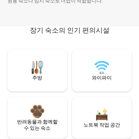
원용 숙소나 임시 숙소로 더없이 적합합니다.
장기 숙소의 인기 편의시설
주방
와이파이
반려동물과 함께할
노트북 작업 공간
수 있는 숙소