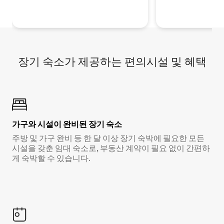
장기 숙소가 제공하는 편의시설 및 혜택
가구와 시설이 완비된 장기 숙소
주방 및 가구 완비 등 한 달 이상 장기 숙박에 필요한 모든
시설을 갖춘 임대 숙소로, 부동산 계약이 필요 없이 간편하
게 숙박할 수 있습니다.