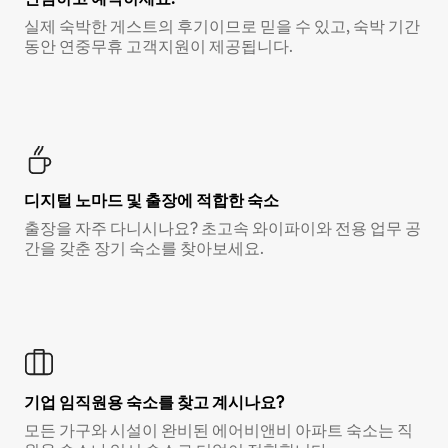
실제 숙박한 게스트의 후기이므로 믿을 수 있고, 숙박 기간
동안 연중무휴 고객지원이 제공됩니다.
디지털 노마드 및 출장에 적합한 숙소
출장을 자주 다니시나요? 초고속 와이파이와 전용 업무 공
간을 갖춘 장기 숙소를 찾아보세요.
기업 임직원용 숙소를 찾고 계시나요?
모든 가구와 시설이 완비된 에어비앤비 아파트 숙소는 직