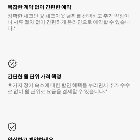
복잡한 계약 없이 간편한 예약
정확한 체크인 및 체크아웃 날짜를 선택하고 추가 약정이
나 서류 절차 없이 간편하게 온라인으로 예약할 수 있습니
다.*
간단한 월 단위 가격 책정
휴가지 장기 숙소에 대한 할인 혜택을 누리면서 추가 수수
료 없이 월 단위로 요금을 결제할 수 있습니다.*
안심하고 예약하세요.