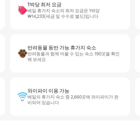
1박당 최저 요금
베일 휴가지 숙소의 최저 요금은 1박당
₩14,233(세금 및 수수료 별도)입니다
반려동물 동반 가능 휴가지 숙소
반려동물과 함께 머물 수 있는 숙소 190곳을 확인
해 보세요
와이파이 이용 가능
베일의 휴가지 숙소 중 2,660곳에 와이파이가 완
비되어 있습니다