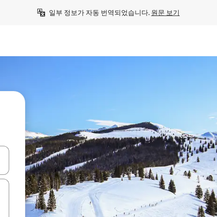
일부 정보가 자동 번역되었습니다. 
원문 보기
 또는 스와이프 동작으로 탐색하세요.