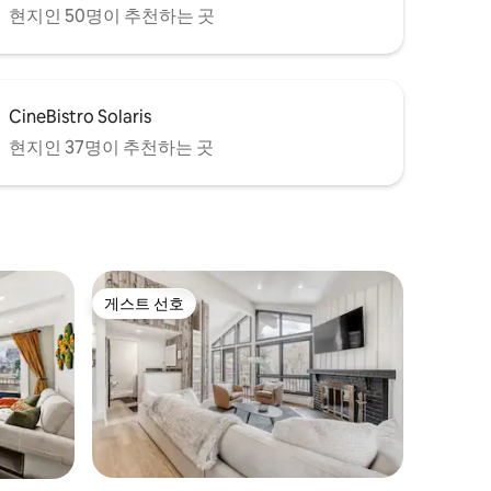
현지인 50명이 추천하는 곳
CineBistro Solaris
현지인 37명이 추천하는 곳
게스트 선호
게스트 선호