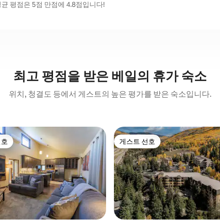
 평점은 5점 만점에 4.8점입니다!
최고 평점을 받은 베일의 휴가 숙소
위치, 청결도 등에서 게스트의 높은 평가를 받은 숙소입니다.
선호
게스트 선호
선호
게스트 선호