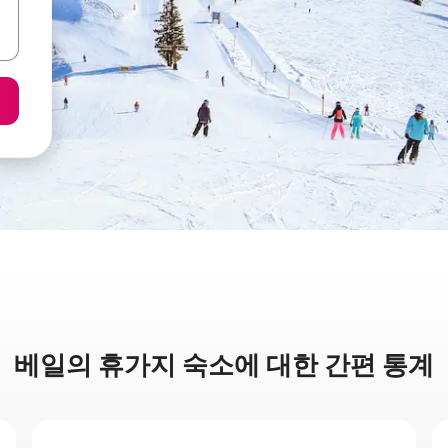
베일의 휴가지 숙소에 대한 간편 통계