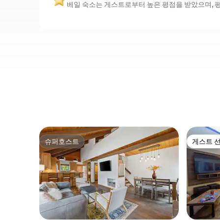
베일 숙소는 게스트로부터 높은 평점을 받았으며, 평균
슈퍼호스트
게스트 
슈퍼호스트
게스트 