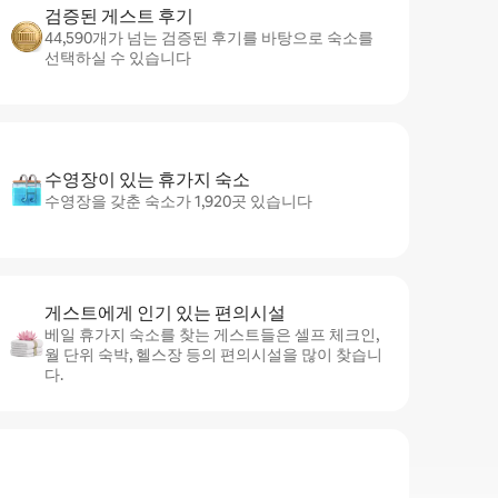
검증된 게스트 후기
44,590개가 넘는 검증된 후기를 바탕으로 숙소를
선택하실 수 있습니다
수영장이 있는 휴가지 숙소
수영장을 갖춘 숙소가 1,920곳 있습니다
게스트에게 인기 있는 편의시설
베일 휴가지 숙소를 찾는 게스트들은 셀프 체크인,
월 단위 숙박, 헬스장 등의 편의시설을 많이 찾습니
다.