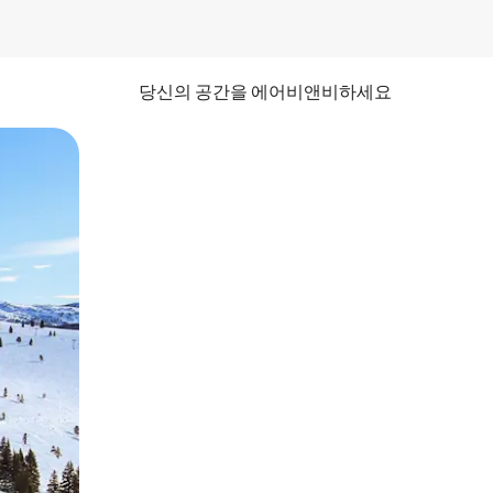
당신의 공간을 에어비앤비하세요