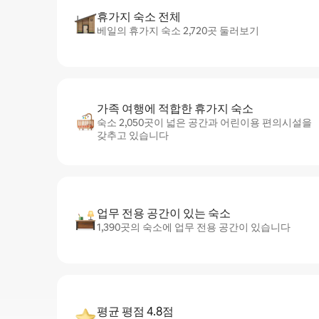
휴가지 숙소 전체
베일의 휴가지 숙소 2,720곳 둘러보기
가족 여행에 적합한 휴가지 숙소
숙소 2,050곳이 넓은 공간과 어린이용 편의시설을
갖추고 있습니다
업무 전용 공간이 있는 숙소
1,390곳의 숙소에 업무 전용 공간이 있습니다
평균 평점 4.8점