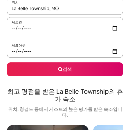
위치
결과가 나오면 위·아래 화살표 키를 사용하거나 터치 또는 스와이프
체크인
체크아웃
검색
최고 평점을 받은 La Belle Township의 휴
가 숙소
위치, 청결도 등에서 게스트의 높은 평가를 받은 숙소입니
다.