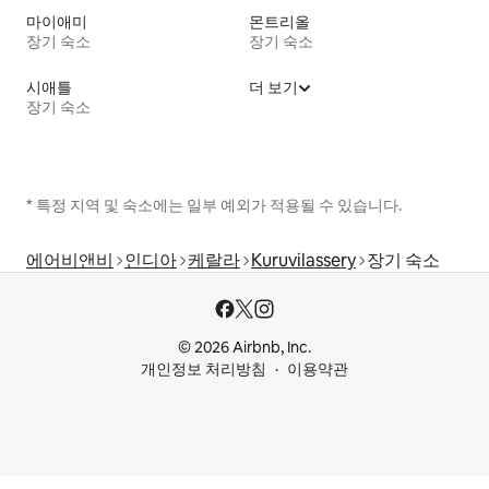
마이애미
몬트리올
장기 숙소
장기 숙소
시애틀
더 보기
장기 숙소
* 특정 지역 및 숙소에는 일부 예외가 적용될 수 있습니다.
에어비앤비
인디아
케랄라
Kuruvilassery
장기 숙소
© 2026 Airbnb, Inc.
개인정보 처리방침
이용약관