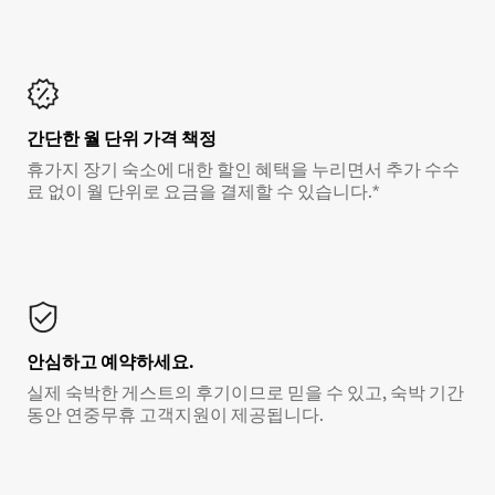
간단한 월 단위 가격 책정
휴가지 장기 숙소에 대한 할인 혜택을 누리면서 추가 수수
료 없이 월 단위로 요금을 결제할 수 있습니다.*
안심하고 예약하세요.
실제 숙박한 게스트의 후기이므로 믿을 수 있고, 숙박 기간
동안 연중무휴 고객지원이 제공됩니다.