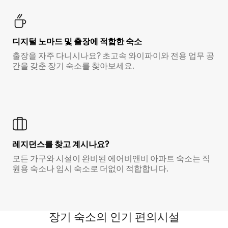
디지털 노마드 및 출장에 적합한 숙소
출장을 자주 다니시나요? 초고속 와이파이와 전용 업무 공
간을 갖춘 장기 숙소를 찾아보세요.
레지던스를 찾고 계시나요?
모든 가구와 시설이 완비된 에어비앤비 아파트 숙소는 직
원용 숙소나 임시 숙소로 더없이 적합합니다.
장기 숙소의 인기 편의시설