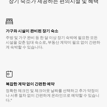
장기 숙소가 제공하는 편의시설 및 혜택
가구와 시설이 완비된 장기 숙소
주방 및 가구 완비 등 한 달 이상 장기 숙박에 필요한 모든
시설을 갖춘 임대 숙소로, 부동산 계약이 필요 없이 간편하
게 숙박할 수 있습니다.
복잡한 계약 없이 간편한 예약
정확한 체크인 및 체크아웃 날짜를 선택하고 추가 약정이
나 서류 절차 없이 간편하게 온라인으로 예약할 수 있습니
다.*