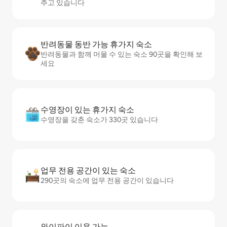
추고 있습니다
반려동물 동반 가능 휴가지 숙소
반려동물과 함께 머물 수 있는 숙소 90곳을 확인해 보
세요
수영장이 있는 휴가지 숙소
수영장을 갖춘 숙소가 330곳 있습니다
업무 전용 공간이 있는 숙소
290곳의 숙소에 업무 전용 공간이 있습니다
와이파이 이용 가능