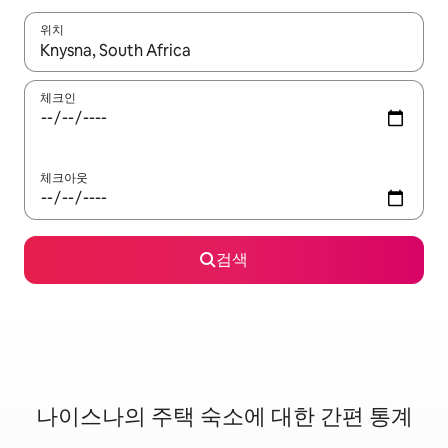
위치
결과가 나오면 위·아래 화살표 키를 사용하거나 터치 또는 스와이프
체크인
체크아웃
검색
나이스나의 주택 숙소에 대한 간편 통계