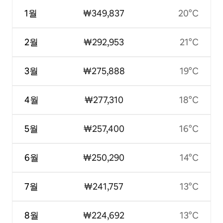
1월
₩349,837
20°C
2월
₩292,953
21°C
3월
₩275,888
19°C
4월
₩277,310
18°C
5월
₩257,400
16°C
6월
₩250,290
14°C
7월
₩241,757
13°C
8월
₩224,692
13°C