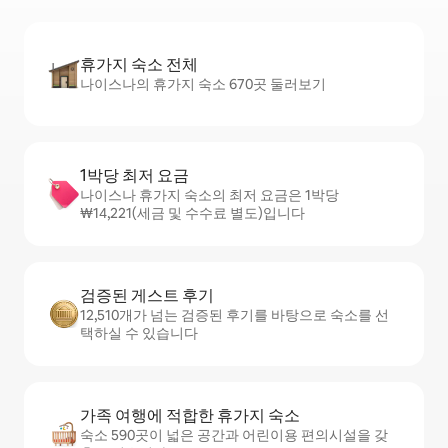
휴가지 숙소 전체
나이스나의 휴가지 숙소 670곳 둘러보기
1박당 최저 요금
나이스나 휴가지 숙소의 최저 요금은 1박당
₩14,221(세금 및 수수료 별도)입니다
검증된 게스트 후기
12,510개가 넘는 검증된 후기를 바탕으로 숙소를 선
택하실 수 있습니다
가족 여행에 적합한 휴가지 숙소
숙소 590곳이 넓은 공간과 어린이용 편의시설을 갖