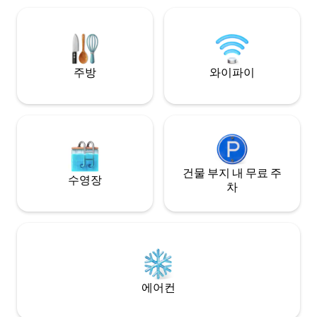
싱글 침대가 있습니다. 메인 룸에는 킹사이
위치한 농장에서 나
즈 침대와 두 번째 침실에는 퀸사이즈 침대
진 전망을 감상할 
가 있습니다. * 아파트에서 아이코닉한 나이
이상의 의미가 있는
스나 헤즈의 파노라마 전망을 감상할 수 있
지는 곳입니다.
습니다. * 저희는 자랑스러운 슈퍼호스트입
니다
주방
와이파이
건물 부지 내 무료 주
수영장
차
에어컨