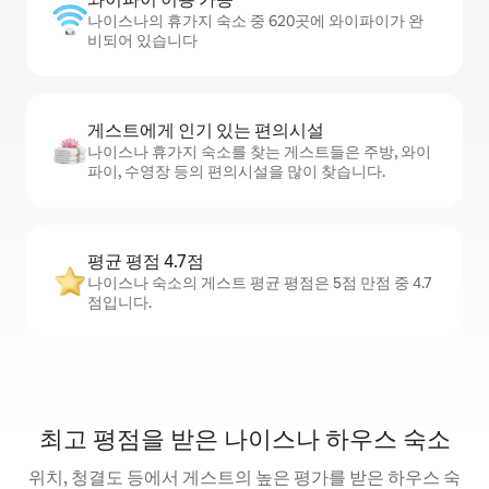
나이스나의 휴가지 숙소 중 620곳에 와이파이가 완
비되어 있습니다
게스트에게 인기 있는 편의시설
나이스나 휴가지 숙소를 찾는 게스트들은 주방, 와이
파이, 수영장 등의 편의시설을 많이 찾습니다.
평균 평점 4.7점
나이스나 숙소의 게스트 평균 평점은 5점 만점 중 4.7
점입니다.
최고 평점을 받은 나이스나 하우스 숙소
위치, 청결도 등에서 게스트의 높은 평가를 받은 하우스 숙