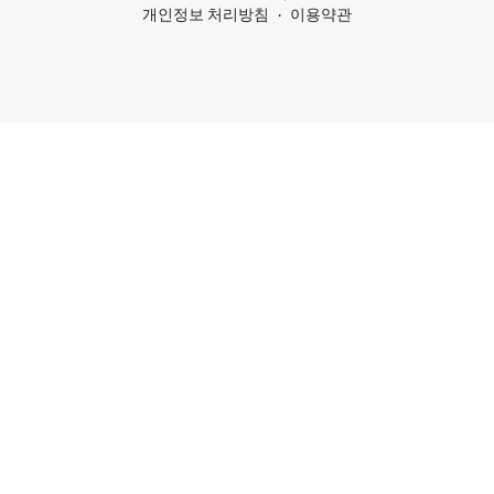
개인정보 처리방침
이용약관