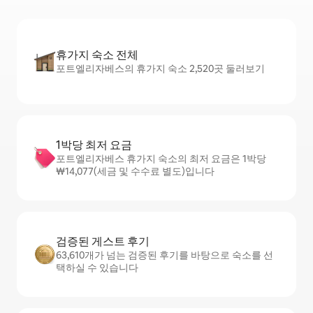
휴가지 숙소 전체
포트엘리자베스의 휴가지 숙소 2,520곳 둘러보기
1박당 최저 요금
포트엘리자베스 휴가지 숙소의 최저 요금은 1박당
₩14,077(세금 및 수수료 별도)입니다
검증된 게스트 후기
63,610개가 넘는 검증된 후기를 바탕으로 숙소를 선
택하실 수 있습니다