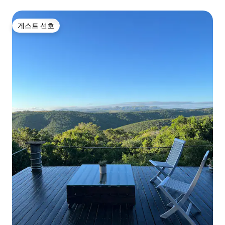
게스트 선호
게스트 선호