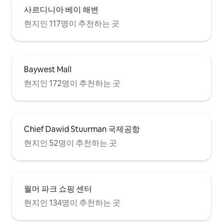
사르디니아 베이 해변
현지인 117명이 추천하는 곳
Baywest Mall
현지인 172명이 추천하는 곳
Chief Dawid Stuurman 국제공항
현지인 52명이 추천하는 곳
월머 파크 쇼핑 센터
현지인 134명이 추천하는 곳