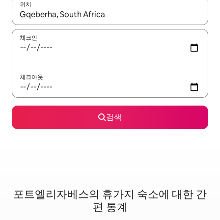
위치
결과가 나오면 위·아래 화살표 키를 사용하거나 터치 또는 스와이프
체크인
체크아웃
검색
포트엘리자베스의 휴가지 숙소에 대한 간
편 통계