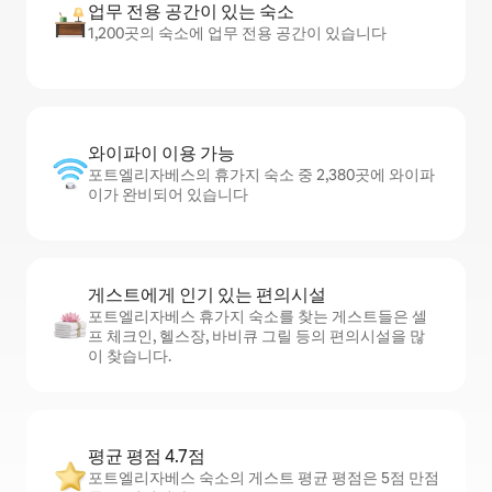
업무 전용 공간이 있는 숙소
1,200곳의 숙소에 업무 전용 공간이 있습니다
와이파이 이용 가능
포트엘리자베스의 휴가지 숙소 중 2,380곳에 와이파
이가 완비되어 있습니다
게스트에게 인기 있는 편의시설
포트엘리자베스 휴가지 숙소를 찾는 게스트들은 셀
프 체크인, 헬스장, 바비큐 그릴 등의 편의시설을 많
이 찾습니다.
평균 평점 4.7점
포트엘리자베스 숙소의 게스트 평균 평점은 5점 만점