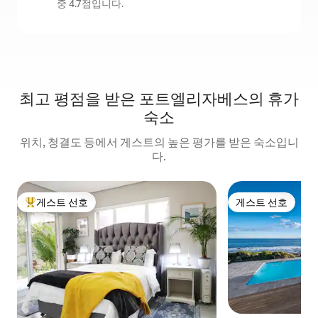
중 4.7점입니다.
최고 평점을 받은 포트엘리자베스의 휴가
숙소
위치, 청결도 등에서 게스트의 높은 평가를 받은 숙소입니
다.
게스트 선호
게스트 선호
상위 게스트 선호
게스트 선호