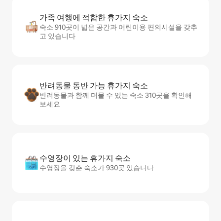
가족 여행에 적합한 휴가지 숙소
숙소 910곳이 넓은 공간과 어린이용 편의시설을 갖추
고 있습니다
반려동물 동반 가능 휴가지 숙소
반려동물과 함께 머물 수 있는 숙소 310곳을 확인해
보세요
수영장이 있는 휴가지 숙소
수영장을 갖춘 숙소가 930곳 있습니다