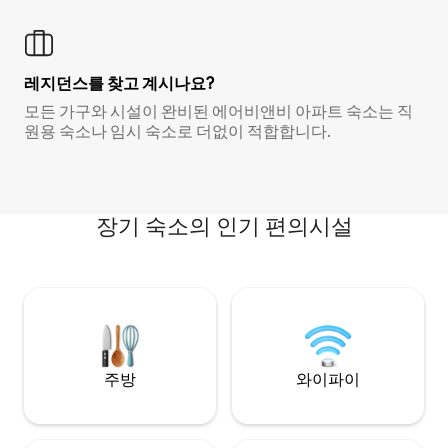
레지던스를 찾고 계시나요?
모든 가구와 시설이 완비된 에어비앤비 아파트 숙소는 직
원용 숙소나 임시 숙소로 더없이 적합합니다.
장기 숙소의 인기 편의시설
주방
와이파이