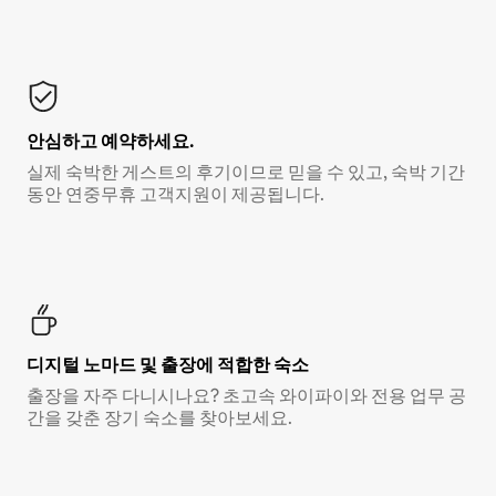
안심하고 예약하세요.
실제 숙박한 게스트의 후기이므로 믿을 수 있고, 숙박 기간
동안 연중무휴 고객지원이 제공됩니다.
디지털 노마드 및 출장에 적합한 숙소
출장을 자주 다니시나요? 초고속 와이파이와 전용 업무 공
간을 갖춘 장기 숙소를 찾아보세요.