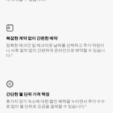
복잡한 계약 없이 간편한 예약
정확한 체크인 및 체크아웃 날짜를 선택하고 추가 약정이
나 서류 절차 없이 간편하게 온라인으로 예약할 수 있습니
다.*
간단한 월 단위 가격 책정
휴가지 장기 숙소에 대한 할인 혜택을 누리면서 추가 수수
료 없이 월 단위로 요금을 결제할 수 있습니다.*