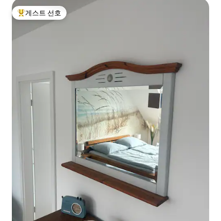
게스트 선호
상위 게스트 선호