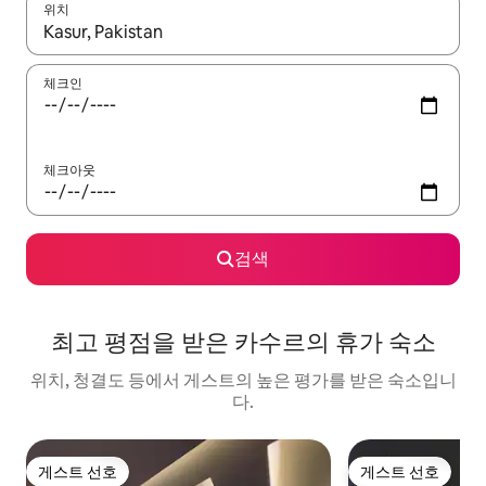
위치
결과가 나오면 위·아래 화살표 키를 사용하거나 터치 또는 스와이프
체크인
체크아웃
검색
최고 평점을 받은 카수르의 휴가 숙소
위치, 청결도 등에서 게스트의 높은 평가를 받은 숙소입니
다.
게스트 선호
게스트 선호
게스트 선호
게스트 선호