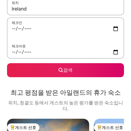
위치
결과가 나오면 위·아래 화살표 키를 사용하거나 터치 또는 스와이프
체크인
체크아웃
검색
최고 평점을 받은 아일랜드의 휴가 숙소
위치, 청결도 등에서 게스트의 높은 평가를 받은 숙소입니
다.
게스트 선호
게스트 선호
상위 게스트 선호
상위 게스트 선호