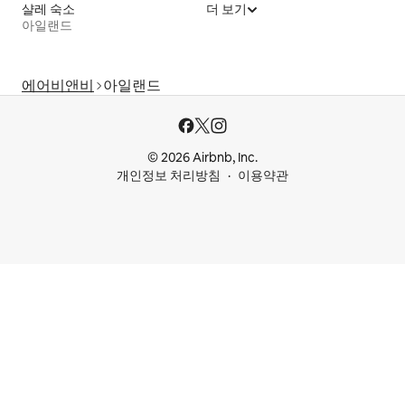
샬레 숙소
더 보기
아일랜드
에어비앤비
아일랜드
© 2026 Airbnb, Inc.
개인정보 처리방침
이용약관