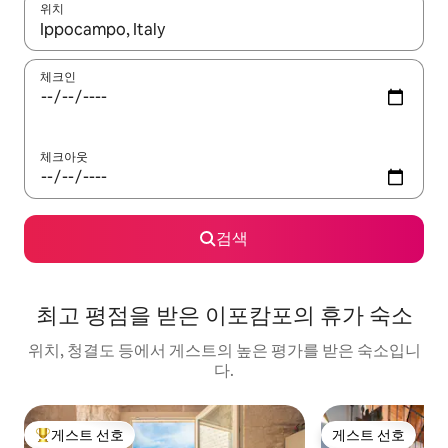
위치
결과가 나오면 위·아래 화살표 키를 사용하거나 터치 또는 스와이프
체크인
체크아웃
검색
최고 평점을 받은 이포캄포의 휴가 숙소
위치, 청결도 등에서 게스트의 높은 평가를 받은 숙소입니
다.
게스트 선호
게스트 선호
상위 게스트 선호
게스트 선호