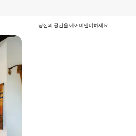
당신의 공간을 에어비앤비하세요