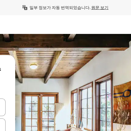
일부 정보가 자동 번역되었습니다. 
원문 보기
숙
 또는 스와이프 동작으로 탐색하세요.