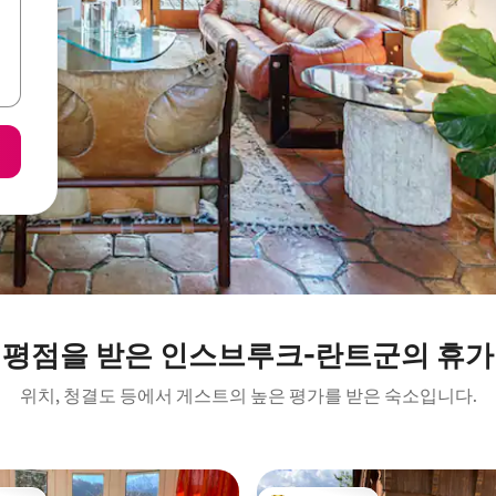
 평점을 받은 인스브루크-란트군의 휴가
위치, 청결도 등에서 게스트의 높은 평가를 받은 숙소입니다.