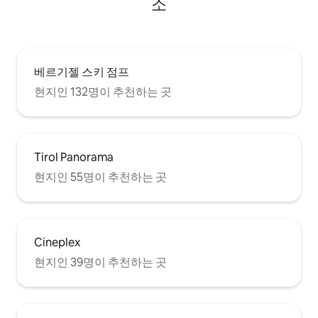
소
베르기젤 스키 점프
현지인 132명이 추천하는 곳
Tirol Panorama
현지인 55명이 추천하는 곳
Cineplex
현지인 39명이 추천하는 곳