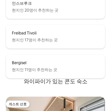
인스브루크
현지인 20명이 추천하는 곳
Freibad Tivoli
현지인 17명이 추천하는 곳
Bergisel
현지인 11명이 추천하는 곳
와이파이가 있는 콘도 숙소
게스트 선호
게스트 선호