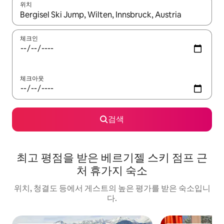
위치
결과가 나오면 위·아래 화살표 키를 사용하거나 터치 또는 스와이프
체크인
체크아웃
검색
최고 평점을 받은 베르기젤 스키 점프 근
처 휴가지 숙소
위치, 청결도 등에서 게스트의 높은 평가를 받은 숙소입니
다.