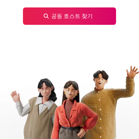
공동 호스트 찾기