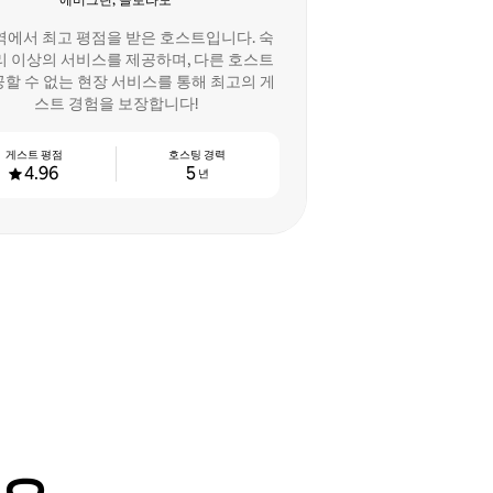
에버그린, 콜로라도
역에서 최고 평점을 받은 호스트입니다. 숙
리 이상의 서비스를 제공하며, 다른 호스트
공할 수 없는 현장 서비스를 통해 최고의 게
스트 경험을 보장합니다!
게스트 평점
호스팅 경력
4.96
5
년