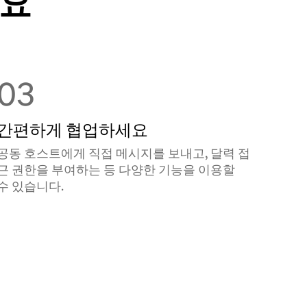
어요
03
간편하게 협업하세요
공동 호스트에게 직접 메시지를 보내고, 달력 접
근 권한을 부여하는 등 다양한 기능을 이용할
수 있습니다.