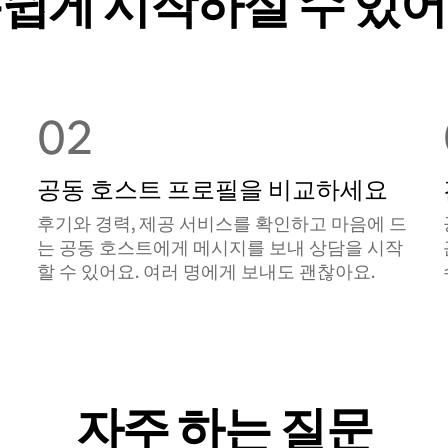
쉽게 시작하실 수 있
02
공동 호스트 프로필을 비교하세요
후기와 경력, 제공 서비스를 확인하고 마음에 드
는 공동 호스트에게 메시지를 보내 상담을 시작
할 수 있어요. 여러 명에게 보내도 괜찮아요.
자주 하는 질문