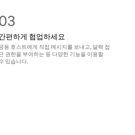
03
간편하게 협업하세요
공동 호스트에게 직접 메시지를 보내고, 달력 접
근 권한을 부여하는 등 다양한 기능을 이용할
수 있습니다.