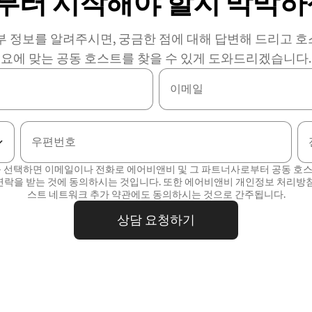
부터 시작해야 할지 막막하
부 정보를 알려주시면, 궁금한 점에 대해 답변해 드리고 
요에 맞는 공동 호스트를 찾을 수 있게 도와드리겠습니다.
이메일
우편번호
를 선택하면 이메일이나 전화로 에어비앤비 및 그 파트너사로부터 공동 호
연락을 받는 것에 동의하시는 것입니다. 또한 에어비앤비
개인정보 처리방
스트 네트워크 추가 약관
에도 동의하시는 것으로 간주됩니다.
상담 요청하기