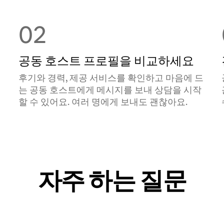
02
공동 호스트 프로필을 비교하세요
후기와 경력, 제공 서비스를 확인하고 마음에 드
는 공동 호스트에게 메시지를 보내 상담을 시작
할 수 있어요. 여러 명에게 보내도 괜찮아요.
자주 하는 질문