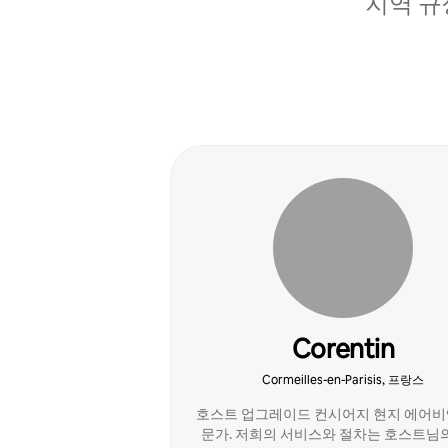
지역 규
Corentin
Cormeilles-en-Parisis, 프랑스
호스트 업그레이드 컨시어지 현지 에어비
문가. 저희의 서비스와 절차는 호스트님