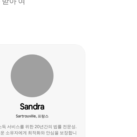
 받아 여
Sandra
Sartrouville, 프랑스
소득 서비스를 위한 20년간의 법률 전문성.
운 소유자에게 최적화와 안심을 보장합니