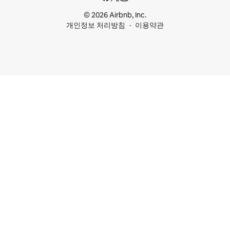
© 2026 Airbnb, Inc.
개인정보 처리방침
이용약관