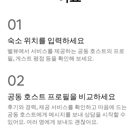
01
숙소 위치를 입력하세요
벨뷰에서 서비스를 제공하는 공⁠동 호⁠스⁠트⁠의 프로
필, 게스트 평점 등을 확⁠인⁠해 보⁠세⁠요⁠.
02
공동 호스트 프로필을 비교하세요
후기와 경력, 제공 서비스를 확인하고 마음에 드는
공동 호스트에게 메시지를 보내 상담을 시작할 수
있어요. 여러 명에게 보내도 괜찮아요.