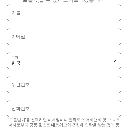
이름
이메일
국가
한국
우편번호
전화번호
'도움받기'를 선택하면 이메일이나 전화로 에어비앤비 및 그 파트
너사로부터 공동 호스트 네트워크와 관련해 연락을 받는 것에 동