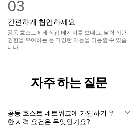
03
간편하게 협업하세요
공동 호스트에게 직접 메시지를 보내고, 달력 접근
권한을 부여하는 등 다양한 기능을 이용할 수 있습
니다.
자주 하는 질문
공동 호스트 네트워크에 가입하기 위
한 자격 요건은 무엇인가요?