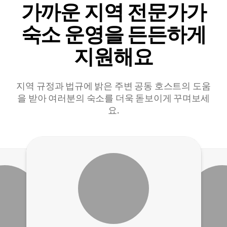
가까운 지역 전문가가
숙소 운영을 든든하게
지원해요
지역 규정과 법규에 밝은 주변 공동 호스트의 도움
을 받아 여러분의 숙소를 더욱 돋보이게 꾸며보세
요.