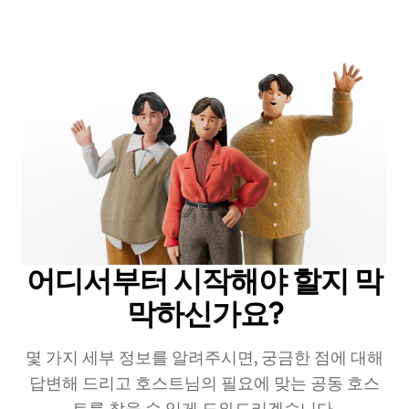
어디서부터 시작해야 할지 막
막하신가요?
몇 가지 세부 정보를 알려주시면, 궁금한 점에 대해
답변해 드리고 호스트님의 필요에 맞는 공동 호스
트를 찾을 수 있게 도와드리겠습니다.