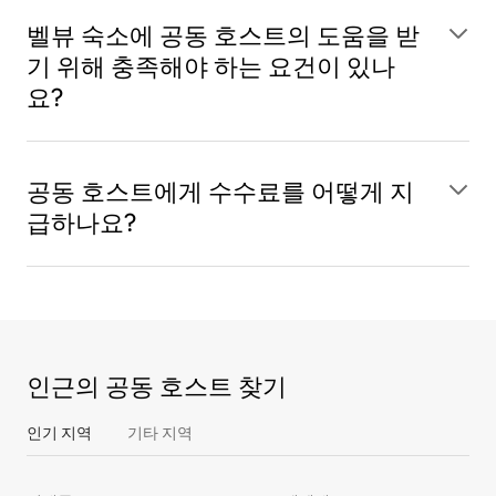
벨뷰 숙소에 공동 호스트의 도움을 받
기 위해 충족해야 하는 요건이 있나
요?
공동 호스트에게 수수료를 어떻게 지
급하나요?
인근의 공동 호스트 찾기
인기 지역
기타 지역