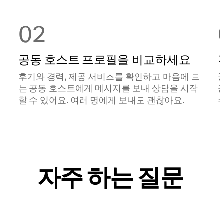
02
공동 호스트 프로필을 비교하세요
후기와 경력, 제공 서비스를 확인하고 마음에 드
는 공동 호스트에게 메시지를 보내 상담을 시작
할 수 있어요. 여러 명에게 보내도 괜찮아요.
자주 하는 질문