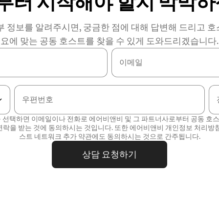
부터 시작해야 할지 막막하
부 정보를 알려주시면, 궁금한 점에 대해 답변해 드리고 
요에 맞는 공동 호스트를 찾을 수 있게 도와드리겠습니다.
이메일
우편번호
를 선택하면 이메일이나 전화로 에어비앤비 및 그 파트너사로부터 공동 호
연락을 받는 것에 동의하시는 것입니다. 또한 에어비앤비
개인정보 처리방
스트 네트워크 추가 약관
에도 동의하시는 것으로 간주됩니다.
상담 요청하기