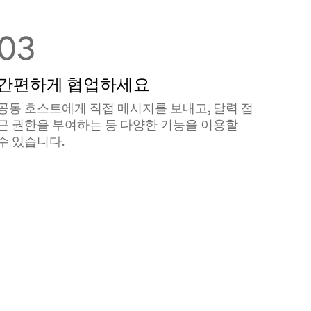
03
간편하게 협업하세요
공동 호스트에게 직접 메시지를 보내고, 달력 접
근 권한을 부여하는 등 다양한 기능을 이용할
수 있습니다.