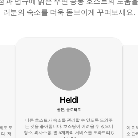
정과 법규에 밝은 주변 공동 호스트의 도움을
러분의 숙소를 더욱 돋보이게 꾸며보세요.
Heidi
골든, 콜로라도
다른 호스트가 숙소를 관리할 수 있도록 도와주
는 것을 좋아합니다. 호스팅이 어려울 수 있으니
에도 도
이 지
청소, 의사소통, 별 5개짜리 서비스를 도와드리겠
다. 저
소 관