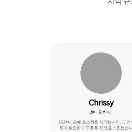
지역 규
Chrissy
덴버, 콜로라도
2024년 초에 호스팅을 시작했지만, 그 전
움이 필요한 친구들을 항상 호스팅했습니