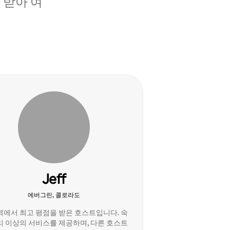
 받아 여
Jeff
에버그린, 콜로라도
역에서 최고 평점을 받은 호스트입니다. 숙
리 이상의 서비스를 제공하며, 다른 호스트