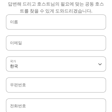
답변해 드리고 호스트님의 필요에 맞는 공동 호스
트를 찾을 수 있게 도와드리겠습니다.
이름
이메일
국가
한국
우편번호
전화번호