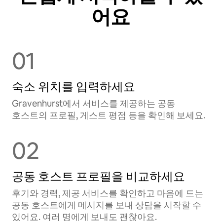
어요
01
숙소 위치를 입력하세요
Gravenhurst에서 서비스를 제공하는 공⁠동
호⁠스⁠트⁠의 프로필, 게스트 평점 등을 확⁠인⁠해 보⁠세⁠요⁠.
02
공동 호스트 프로필을 비교하세요
후기와 경력, 제공 서비스를 확인하고 마음에 드는
공동 호스트에게 메시지를 보내 상담을 시작할 수
있어요. 여러 명에게 보내도 괜찮아요.