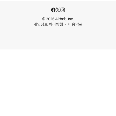
© 2026 Airbnb, Inc.
개인정보 처리방침
이용약관