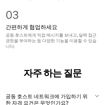
03
간편하게 협업하세요
공동 호스트에게 직접 메시지를 보내고, 달력 접근
권한을 부여하는 등 다양한 기능을 이용할 수 있습
니다.
자주 하는 질문
공동 호스트 네트워크에 가입하기 위
한 자격 요건은 무엇인가요?