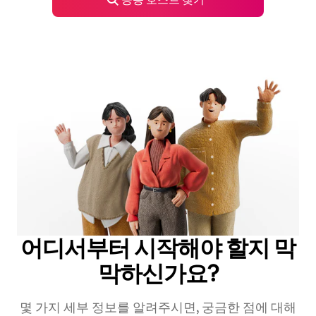
어디서부터 시작해야 할지 막
막하신가요?
몇 가지 세부 정보를 알려주시면, 궁금한 점에 대해