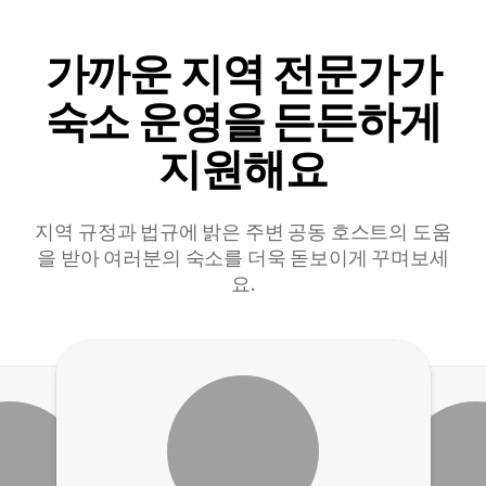
가까운 지역 전문가가
숙소 운영을 든든하게
지원해요
지역 규정과 법규에 밝은 주변 공동 호스트의 도움
을 받아 여러분의 숙소를 더욱 돋보이게 꾸며보세
요.