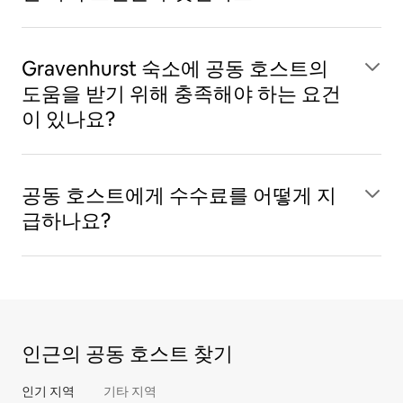
Gravenhurst 숙소에 공동 호스트의
도움을 받기 위해 충족해야 하는 요건
이 있나요?
공동 호스트에게 수수료를 어떻게 지
급하나요?
인근의 공동 호스트 찾기
인기 지역
기타 지역