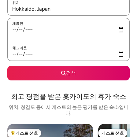
위치
결과가 나오면 위·아래 화살표 키를 사용하거나 터치 또는 스와이프
체크인
체크아웃
검색
최고 평점을 받은 홋카이도의 휴가 숙소
위치, 청결도 등에서 게스트의 높은 평가를 받은 숙소입니
다.
게스트 선호
게스트 선호
상위 게스트 선호
게스트 선호