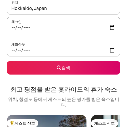
위치
결과가 나오면 위·아래 화살표 키를 사용하거나 터치 또는 스와이프
체크인
체크아웃
검색
최고 평점을 받은 홋카이도의 휴가 숙소
위치, 청결도 등에서 게스트의 높은 평가를 받은 숙소입니
다.
게스트 선호
게스트 선호
상위 게스트 선호
게스트 선호