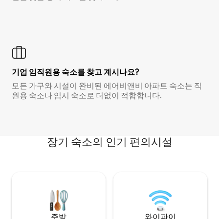
기업 임직원용 숙소를 찾고 계시나요?
모든 가구와 시설이 완비된 에어비앤비 아파트 숙소는 직
원용 숙소나 임시 숙소로 더없이 적합합니다.
장기 숙소의 인기 편의시설
주방
와이파이