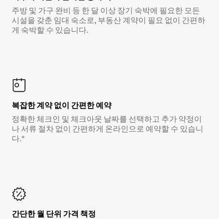
주방 및 가구 완비 등 한 달 이상 장기 숙박에 필요한 모든
시설을 갖춘 임대 숙소로, 부동산 계약이 필요 없이 간편하
게 숙박할 수 있습니다.
복잡한 계약 없이 간편한 예약
정확한 체크인 및 체크아웃 날짜를 선택하고 추가 약정이
나 서류 절차 없이 간편하게 온라인으로 예약할 수 있습니
다.*
간단한 월 단위 가격 책정