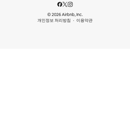
© 2026 Airbnb, Inc.
개인정보 처리방침
이용약관