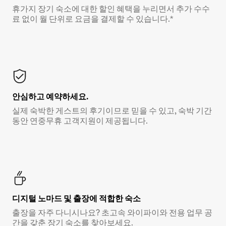
휴가지 장기 숙소에 대한 할인 혜택을 누리면서 추가 수수
료 없이 월 단위로 요금을 결제할 수 있습니다.*
안심하고 예약하세요.
실제 숙박한 게스트의 후기이므로 믿을 수 있고, 숙박 기간
동안 연중무휴 고객지원이 제공됩니다.
디지털 노마드 및 출장에 적합한 숙소
출장을 자주 다니시나요? 초고속 와이파이와 전용 업무 공
간을 갖춘 장기 숙소를 찾아보세요.