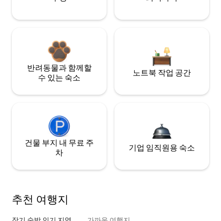
반려동물과 함께할
노트북 작업 공간
수 있는 숙소
건물 부지 내 무료 주
기업 임직원용 숙소
차
추천 여행지
장기 숙박 인기 지역
가까운 여행지