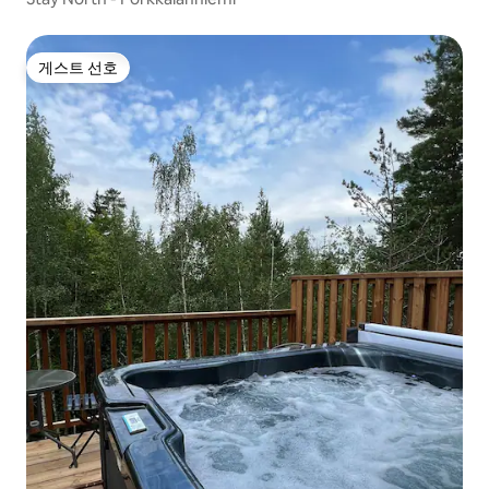
게스트 선호
게스트 선호