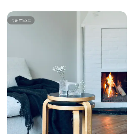
슈퍼호스트
슈퍼호스트