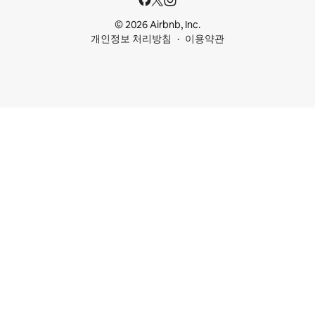
© 2026 Airbnb, Inc.
개인정보 처리방침
이용약관