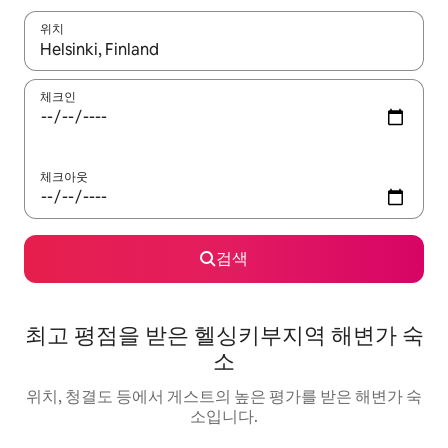
위치
결과가 나오면 위·아래 화살표 키를 사용하거나 터치 또는 스와이프
체크인
체크아웃
검색
최고 평점을 받은 헬싱키부지역 해변가 숙
소
위치, 청결도 등에서 게스트의 높은 평가를 받은 해변가 숙
소입니다.