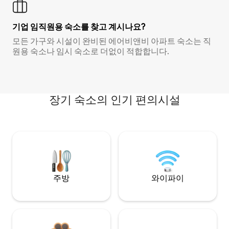
기업 임직원용 숙소를 찾고 계시나요?
모든 가구와 시설이 완비된 에어비앤비 아파트 숙소는 직
원용 숙소나 임시 숙소로 더없이 적합합니다.
장기 숙소의 인기 편의시설
주방
와이파이