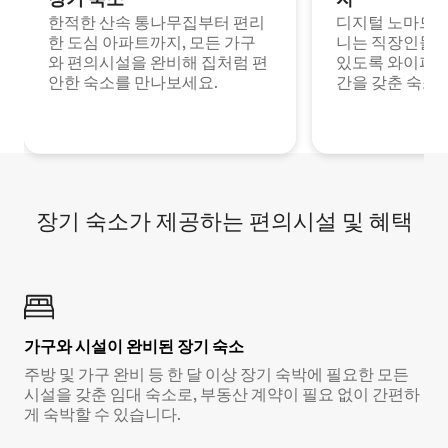
한적한 산속 통나무집부터 편리
디지털 노마드나
한 도심 아파트까지, 모든 가구
니는 직장인들이
와 편의시설을 완비해 집처럼 편
있도록 와이파이
안한 숙소를 만나보세요.
간을 갖춘 숙소
장기 숙소가 제공하는 편의시설 및 혜택
가구와 시설이 완비된 장기 숙소
주방 및 가구 완비 등 한 달 이상 장기 숙박에 필요한 모든
시설을 갖춘 임대 숙소로, 부동산 계약이 필요 없이 간편하
게 숙박할 수 있습니다.