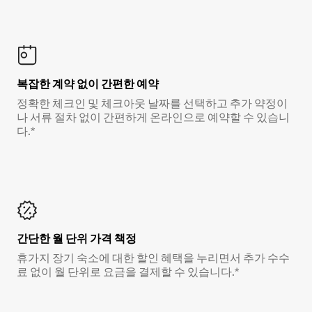
복잡한 계약 없이 간편한 예약
정확한 체크인 및 체크아웃 날짜를 선택하고 추가 약정이
나 서류 절차 없이 간편하게 온라인으로 예약할 수 있습니
다.*
간단한 월 단위 가격 책정
휴가지 장기 숙소에 대한 할인 혜택을 누리면서 추가 수수
료 없이 월 단위로 요금을 결제할 수 있습니다.*