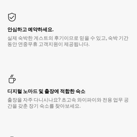
안심하고 예약하세요.
실제 숙박한 게스트의 후기이므로 믿을 수 있고, 숙박 기간
동안 연중무휴 고객지원이 제공됩니다.
디지털 노마드 및 출장에 적합한 숙소
출장을 자주 다니시나요? 초고속 와이파이와 전용 업무 공
간을 갖춘 장기 숙소를 찾아보세요.