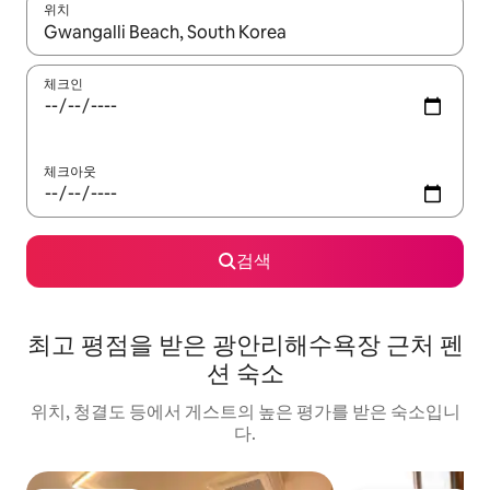
위치
결과가 나오면 위·아래 화살표 키를 사용하거나 터치 또는 스와이프
체크인
체크아웃
검색
최고 평점을 받은 광안리해수욕장 근처 펜
션 숙소
위치, 청결도 등에서 게스트의 높은 평가를 받은 숙소입니
다.