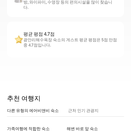
방, 와이파이, 수영장 등의 편의시설을 많이 찾습니
다.
평균 평점 4.7점
광안리해수욕장 숙소의 게스트 평균 평점은 5점 만점
중 4.7점입니다.
추천 여행지
다른 유형의 에어비앤비 숙소
근처 인기 관광지
가족여행에 적합한 숙소
해변 바로 앞 숙소