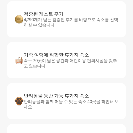
검증된 게스트 후기
4,790개가 넘는 검증된 후기를 바탕으로 숙소를 선택
하실 수 있습니다
가족 여행에 적합한 휴가지 숙소
숙소 70곳이 넓은 공간과 어린이용 편의시설을 갖추
고 있습니다
반려동물 동반 가능 휴가지 숙소
반려동물과 함께 머물 수 있는 숙소 40곳을 확인해 보
세요