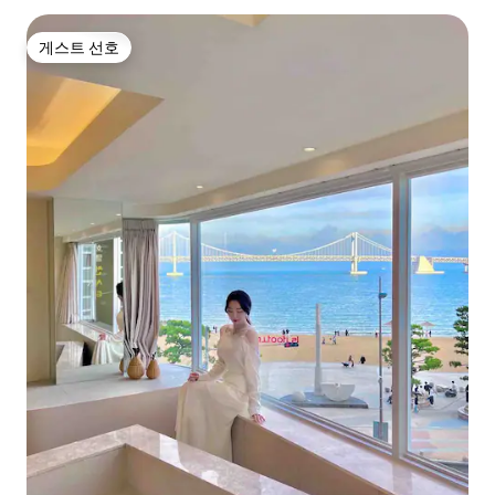
게스트 선호
게스트 선호