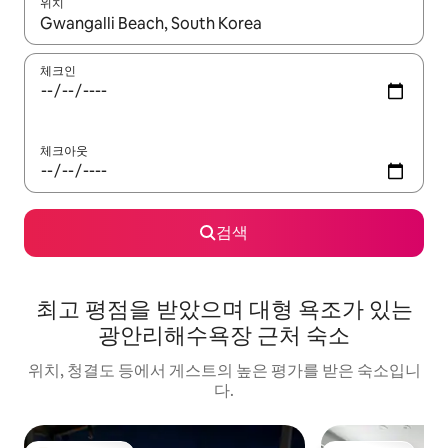
위치
결과가 나오면 위·아래 화살표 키를 사용하거나 터치 또는 스와이프
체크인
체크아웃
검색
최고 평점을 받았으며 대형 욕조가 있는
광안리해수욕장 근처 숙소
위치, 청결도 등에서 게스트의 높은 평가를 받은 숙소입니
다.