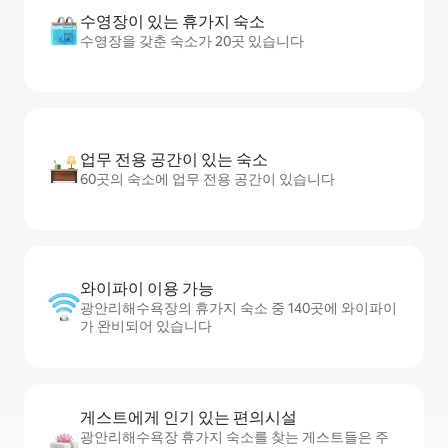
수영장이 있는 휴가지 숙소
수영장을 갖춘 숙소가 20곳 있습니다
업무 전용 공간이 있는 숙소
60곳의 숙소에 업무 전용 공간이 있습니다
와이파이 이용 가능
광안리해수욕장의 휴가지 숙소 중 140곳에 와이파이
가 완비되어 있습니다
게스트에게 인기 있는 편의시설
광안리해수욕장 휴가지 숙소를 찾는 게스트들은 주